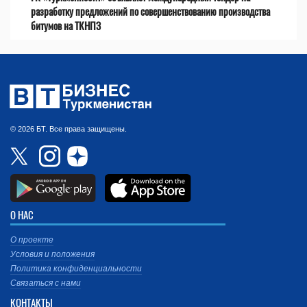
разработку предложений по совершенствованию производства
битумов на ТКНПЗ
© 2026 БТ. Все права защищены.
О НАС
О проекте
Условия и положения
Политика конфиденциальности
Связаться с нами
КОНТАКТЫ