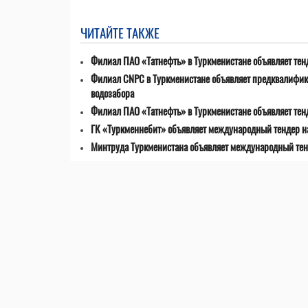
ЧИТАЙТЕ ТАКЖЕ
Филиал ПАО «Татнефть» в Туркменистане объявляет тенд
Филиал CNPC в Туркменистане объявляет предквалифик
водозабора
Филиал ПАО «Татнефть» в Туркменистане объявляет тен
ГК «Туркменнебит» объявляет международный тендер на
Минтруда Туркменистана объявляет международный тен