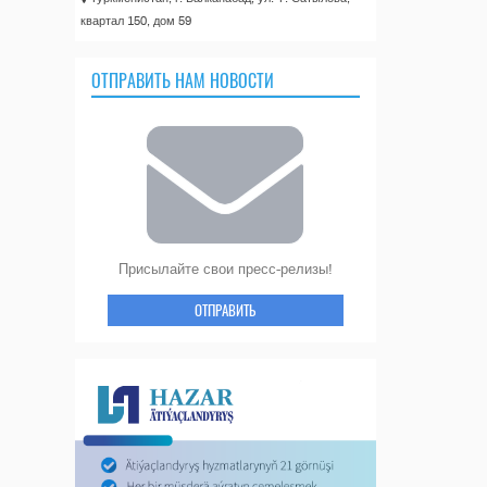
квартал 150, дом 59
ОТПРАВИТЬ НАМ НОВОСТИ
Присылайте свои пресс-релизы!
ОТПРАВИТЬ