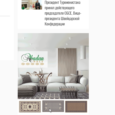
Президент Туркменистана
принял действующего
председателя ОБСЕ, Вице-
президента Швейцарской
Конфедерации