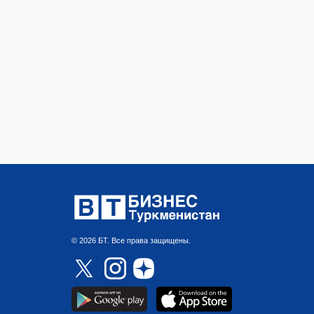
© 2026 БТ. Все права защищены.