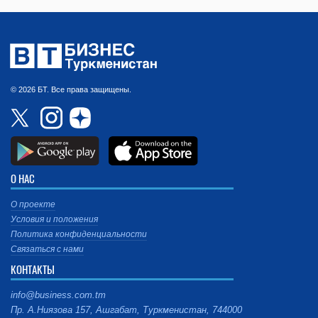
© 2026 БТ. Все права защищены.
О НАС
О проекте
Условия и положения
Политика конфиденциальности
Связаться с нами
КОНТАКТЫ
info@business.com.tm
Пр. А.Ниязова 157, Ашгабат, Туркменистан, 744000