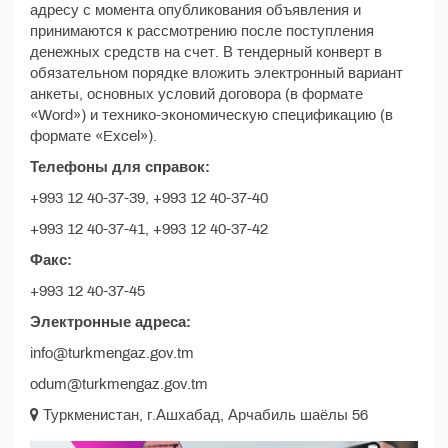
адресу с момента опубликования объявления и
принимаются к рассмотрению после поступления
денежных средств на счет. В тендерный конверт в
обязательном порядке вложить электронный вариант
анкеты, основных условий договора (в формате
«Word») и технико-экономическую спецификацию (в
формате «Excel»).
Телефоны для справок:
+993 12 40-37-39, +993 12 40-37-40
+993 12 40-37-41, +993 12 40-37-42
Факс:
+993 12 40-37-45
Электронные адреса:
info@turkmengaz.gov.tm
odum@turkmengaz.gov.tm
Туркменистан, г.Ашхабад, Арчабиль шаёлы 56