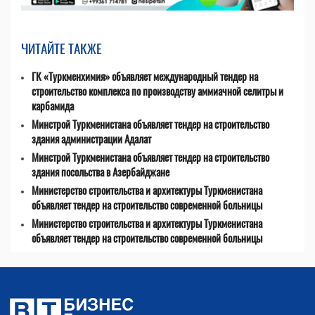
ЧИТАЙТЕ ТАКЖЕ
ГК «Туркменхимия» объявляет международный тендер на
строительство комплекса по производству аммиачной селитры и
карбамида
Минстрой Туркменистана объявляет тендер на строительство
здания администрации Адалат
Минстрой Туркменистана объявляет тендер на строительство
здания посольства в Азербайджане
Министерство строительства и архитектуры Туркменистана
объявляет тендер на строительство современной больницы
Министерство строительства и архитектуры Туркменистана
объявляет тендер на строительство современной больницы