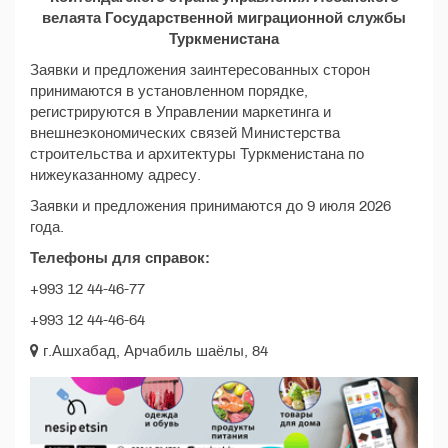
велаята Государственной миграционной службы
Туркменистана
Заявки и предложения заинтересованных сторон
принимаются в установленном порядке,
регистрируются в Управлении маркетинга и
внешнеэкономических связей Министерства
строительства и архитектуры Туркменистана по
нижеуказанному адресу.
Заявки и предложения принимаются до 9 июля 2026
года.
Телефоны для справок:
+993 12 44-46-77
+993 12 44-46-64
г.Ашхабад, Арчабиль шаёлы, 84