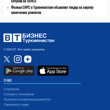
битумов на ТКНПЗ
Филиал CNPC в Туркменистане объявляет тендер на закупку
химических реагентов
© 2026 БТ. Все права защищены.
О НАС
О проекте
Условия и положения
Политика конфиденциальности
Связаться с нами