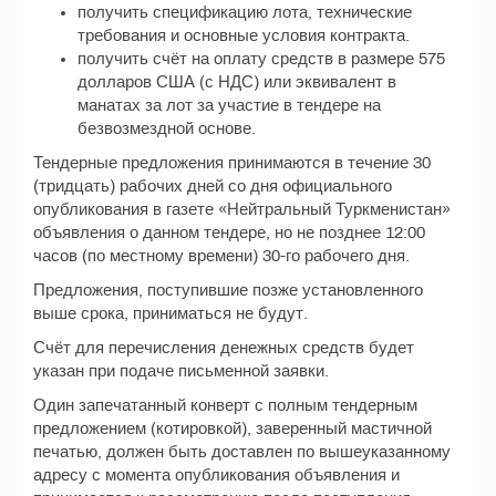
получить спецификацию лота, технические
требования и основные условия контракта.
получить счёт на оплату средств в размере 575
долларов США (с НДС) или эквивалент в
манатах за лот за участие в тендере на
безвозмездной основе.
Тендерные предложения принимаются в течение 30
(тридцать) рабочих дней со дня официального
опубликования в газете «Нейтральный Туркменистан»
объявления о данном тендере, но не позднее 12:00
часов (по местному времени) 30-го рабочего дня.
Предложения, поступившие позже установленного
выше срока, приниматься не будут.
Счёт для перечисления денежных средств будет
указан при подаче письменной заявки.
Один запечатанный конверт с полным тендерным
предложением (котировкой), заверенный мастичной
печатью, должен быть доставлен по вышеуказанному
адресу с момента опубликования объявления и