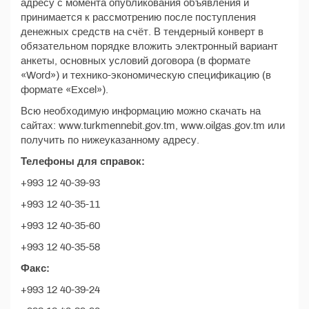
адресу с момента опубликования объявления и
принимается к рассмотрению после поступления
денежных средств на счёт. В тендерный конверт в
обязательном порядке вложить электронный вариант
анкеты, основных условий договора (в формате
«Word») и технико-экономическую спецификацию (в
формате «Excel»).
Всю необходимую информацию можно скачать на
сайтах: www.turkmennebit.gov.tm, www.oilgas.gov.tm или
получить по нижеуказанному адресу.
Телефоны для справок:
+993 12 40-39-93
+993 12 40-35-11
+993 12 40-35-60
+993 12 40-35-58
Факс:
+993 12 40-39-24