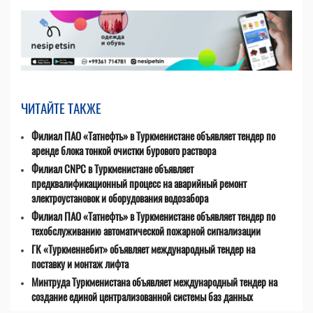
ЧИТАЙТЕ ТАКЖЕ
Филиал ПАО «Татнефть» в Туркменистане объявляет тендер по
аренде блока тонкой очистки бурового раствора
Филиал CNPC в Туркменистане объявляет
предквалификационный процесс на аварийный ремонт
электроустановок и оборудования водозабора
Филиал ПАО «Татнефть» в Туркменистане объявляет тендер по
техобслуживанию автоматической пожарной сигнализации
ГК «Туркменнебит» объявляет международный тендер на
поставку и монтаж лифта
Минтруда Туркменистана объявляет международный тендер на
создание единой централизованной системы баз данных