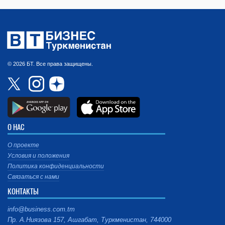
© 2026 БТ. Все права защищены.
О НАС
О проекте
Условия и положения
Политика конфиденциальности
Связаться с нами
КОНТАКТЫ
info@business.com.tm
Пр. А.Ниязова 157, Ашгабат, Туркменистан, 744000