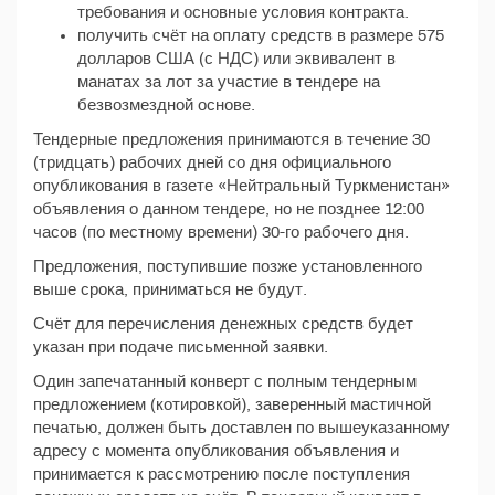
требования и основные условия контракта.
получить счёт на оплату средств в размере 575
долларов США (с НДС) или эквивалент в
манатах за лот за участие в тендере на
безвозмездной основе.
Тендерные предложения принимаются в течение 30
(тридцать) рабочих дней со дня официального
опубликования в газете «Нейтральный Туркменистан»
объявления о данном тендере, но не позднее 12:00
часов (по местному времени) 30-го рабочего дня.
Предложения, поступившие позже установленного
выше срока, приниматься не будут.
Счёт для перечисления денежных средств будет
указан при подаче письменной заявки.
Один запечатанный конверт с полным тендерным
предложением (котировкой), заверенный мастичной
печатью, должен быть доставлен по вышеуказанному
адресу с момента опубликования объявления и
принимается к рассмотрению после поступления