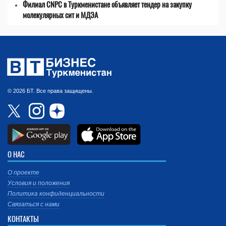
Филиал CNPC в Туркменистане объявляет тендер на закупку
молекулярных сит и МДЭА
© 2026 БТ. Все права защищены.
О НАС
О проекте
Условия и положения
Политика конфиденциальности
Связаться с нами
КОНТАКТЫ