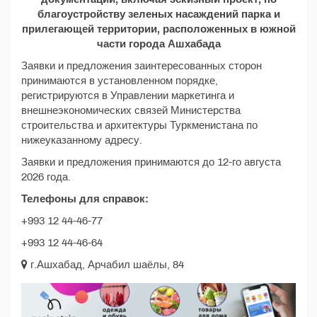
благоустройству зеленых насаждений парка и
прилегающей территории, расположенных в южной
части города Ашхабада
Заявки и предложения заинтересованных сторон
принимаются в установленном порядке,
регистрируются в Управлении маркетинга и
внешнеэкономических связей Министерства
строительства и архитектуры Туркменистана по
нижеуказанному адресу.
Заявки и предложения принимаются до 12-го августа
2026 года.
Телефоны для справок:
+993 12 44-46-77
+993 12 44-46-64
г.Ашхабад, Арчабил шаёлы, 84