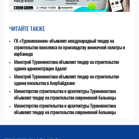
ЧИТАЙТЕ ТАКЖЕ
ГК «Туркменхимия» объявляет международный тендер на
строительство комплекса по производству аммиачной селитры и
карбамида
Минстрой Туркменистана объявляет тендер на строительство
здания администрации Адалат
Минстрой Туркменистана объявляет тендер на строительство
здания посольства в Азербайджане
Министерство строительства и архитектуры Туркменистана
объявляет тендер на строительство современной больницы
Министерство строительства и архитектуры Туркменистана
объявляет тендер на строительство современной больницы