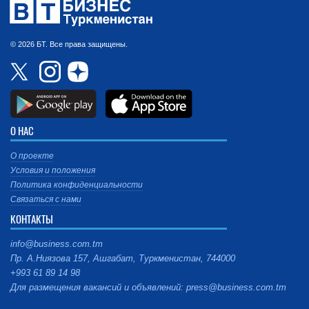
© 2026 БТ. Все права защищены.
О НАС
О проекте
Условия и положения
Политика конфиденциальности
Связаться с нами
КОНТАКТЫ
info@business.com.tm
Пр. А.Ниязова 157, Ашгабат, Туркменистан, 744000
+993 61 89 14 98
Для размещения вакансий и объявлений: press@business.com.tm