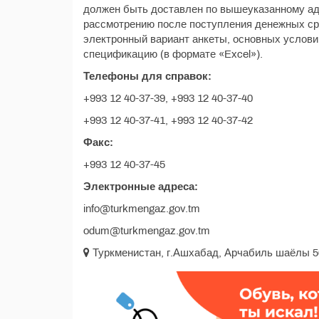
должен быть доставлен по вышеуказанному ад
рассмотрению после поступления денежных сре
электронный вариант анкеты, основных услови
спецификацию (в формате «Excel»).
Телефоны для справок:
+993 12 40-37-39, +993 12 40-37-40
+993 12 40-37-41, +993 12 40-37-42
Факс:
+993 12 40-37-45
Электронные адреса:
info@turkmengaz.gov.tm
odum@turkmengaz.gov.tm
Туркменистан, г.Ашхабад, Арчабиль шаёлы 5