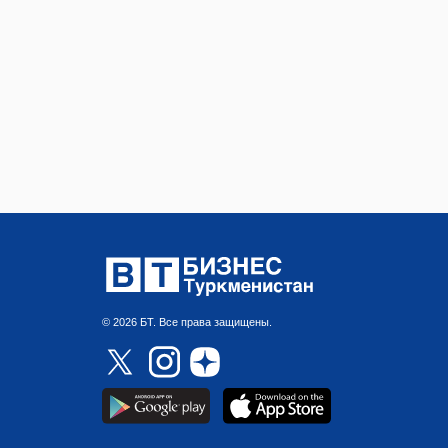
© 2026 БТ. Все права защищены.