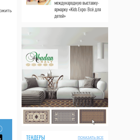
международную выставку-
ярмарку «Kids Expo: Всё для
ожить
детей»
ТЕНДЕРЫ
ПОКАЗАТЬ ВСЕ