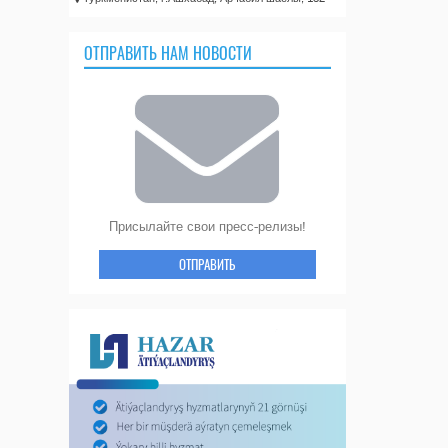
ОТПРАВИТЬ НАМ НОВОСТИ
Присылайте свои пресс-релизы!
ОТПРАВИТЬ