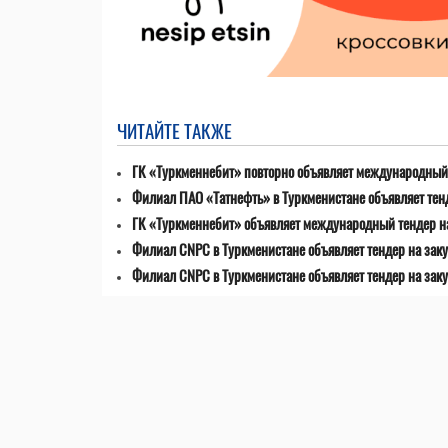
ЧИТАЙТЕ ТАКЖЕ
ГК «Туркменнебит» повторно объявляет международный 
Филиал ПАО «Татнефть» в Туркменистане объявляет тен
ГК «Туркменнебит» объявляет международный тендер н
Филиал CNPC в Туркменистане объявляет тендер на заку
Филиал CNPC в Туркменистане объявляет тендер на зак