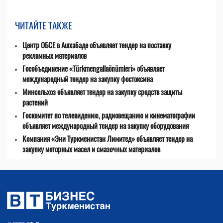
ЧИТАЙТЕ ТАКЖЕ
Центр ОБСЕ в Ашхабаде объявляет тендер на поставку
рекламных материалов
Гособъединение «Türkmengallaönümleri» объявляет
международный тендер на закупку фостоксина
Минсельхоз объявляет тендер на закупку средств защиты
растений
Госкомитет по телевидению, радиовещанию и кинематографии
объявляет международный тендер на закупку оборудования
Компания «Эни Туркменистан Лимитед» объявляет тендер на
закупку моторных масел и смазочных материалов