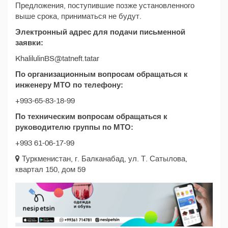
Предложения, поступившие позже установленного
выше срока, приниматься не будут.
Электронный адрес для подачи письменной
заявки:
KhalilulinBS@tatneft.tatar
По организационным вопросам обращаться к
инженеру МТО по телефону:
+993-65-83-18-99
По техническим вопросам обращаться к
руководителю группы по МТО:
+993 61-06-17-99
Туркменистан, г. Балканабад, ул. Т. Сатылова,
квартал 150, дом 59