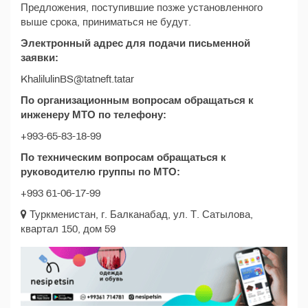
Предложения, поступившие позже установленного
выше срока, приниматься не будут.
Электронный адрес для подачи письменной
заявки:
KhalilulinBS@tatneft.tatar
По организационным вопросам обращаться к
инженеру МТО по телефону:
+993-65-83-18-99
По техническим вопросам обращаться к
руководителю группы по МТО:
+993 61-06-17-99
Туркменистан, г. Балканабад, ул. Т. Сатылова,
квартал 150, дом 59