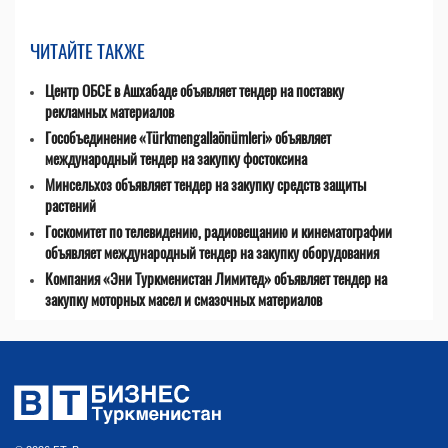
ЧИТАЙТЕ ТАКЖЕ
Центр ОБСЕ в Ашхабаде объявляет тендер на поставку
рекламных материалов
Гособъединение «Türkmengallaönümleri» объявляет
международный тендер на закупку фостоксина
Минсельхоз объявляет тендер на закупку средств защиты
растений
Госкомитет по телевидению, радиовещанию и кинематографии
объявляет международный тендер на закупку оборудования
Компания «Эни Туркменистан Лимитед» объявляет тендер на
закупку моторных масел и смазочных материалов