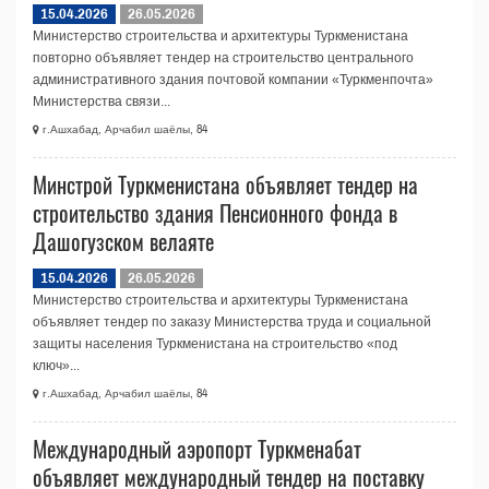
15.04.2026
26.05.2026
Министерство строительства и архитектуры Туркменистана
повторно объявляет тендер на строительство центрального
административного здания почтовой компании «Туркменпочта»
Министерства связи...
г.Ашхабад, Арчабил шаёлы, 84
Минстрой Туркменистана объявляет тендер на
строительство здания Пенсионного фонда в
Дашогузском велаяте
15.04.2026
26.05.2026
Министерство строительства и архитектуры Туркменистана
объявляет тендер по заказу Министерства труда и социальной
защиты населения Туркменистана на строительство «под
ключ»...
г.Ашхабад, Арчабил шаёлы, 84
Международный аэропорт Туркменабат
объявляет международный тендер на поставку