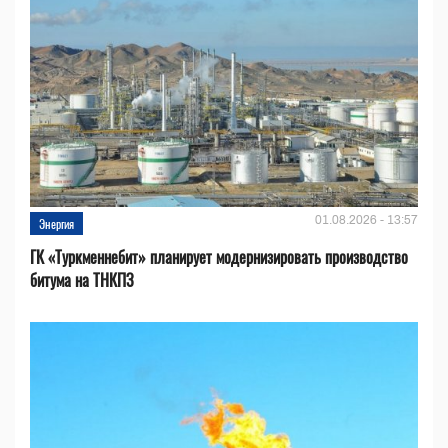
01.08.2026 - 13:57
Энергия
ГК «Туркменнебит» планирует модернизировать производство
битума на ТНКПЗ