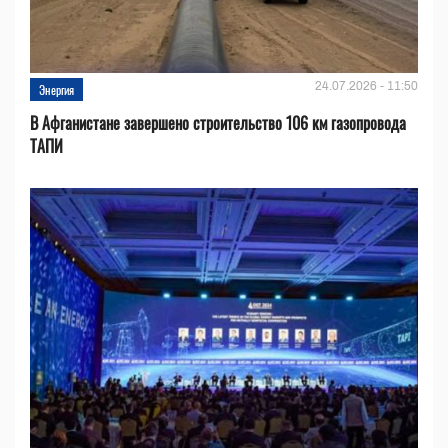
24.07.2026 - 11:50
Энергия
В Афганистане завершено строительство 106 км газопровода
ТАПИ