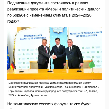
Подписание документа состоялось в рамках
реализации проекта «Меры и политический диалог
по борьбе с изменением климата в 2024–2028
годах».
Церемония подписания Меморандума о взаимопонимании между
Министерством энергетики Туркменистана, Госконцерном Türkmengaz и
Германской корпорацией международного сотрудничества GIZ, 14 мая,
2024 г., Ашхабад, Туркменистан
На тематических сессиях форума также будут