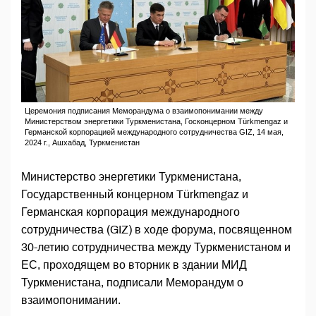
Церемония подписания Меморандума о взаимопонимании между
Министерством энергетики Туркменистана, Госконцерном Türkmengaz и
Германской корпорацией международного сотрудничества GIZ, 14 мая,
2024 г., Ашхабад, Туркменистан
Министерство энергетики Туркменистана,
Государственный концерном Türkmengaz и
Германская корпорация международного
сотрудничества (GIZ) в ходе форума, посвященном
30-летию сотрудничества между Туркменистаном и
ЕС, проходящем во вторник в здании МИД
Туркменистана, подписали Меморандум о
взаимопонимании.