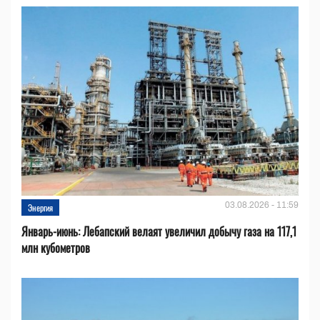
03.08.2026 - 11:59
Энергия
Январь-июнь: Лебапский велаят увеличил добычу газа на 117,1
млн кубометров