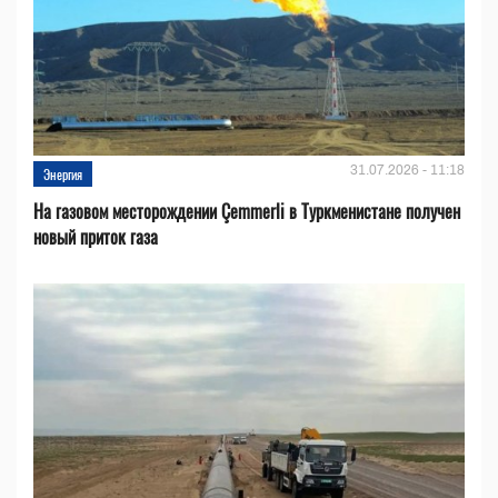
31.07.2026 - 11:18
Энергия
На газовом месторождении Çemmerli в Туркменистане получен
новый приток газа