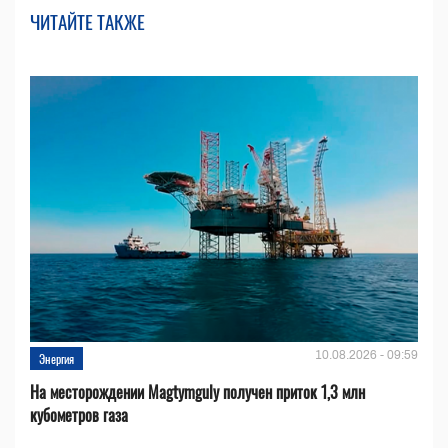
ЧИТАЙТЕ ТАКЖЕ
10.08.2026 - 09:59
Энергия
На месторождении Magtymguly получен приток 1,3 млн
кубометров газа