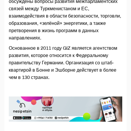
обсуждены вопросы развития межпарламентских
связей между Туркменистаном и ЕС,
взаимодействия в области безопасности, торговли,
образования, «зелёной» энергетики, а также
претворения в жизнь прог­рамм в данных
направлениях.
Основанное в 2011 году GIZ является агентством
развития, которое относится к Федеральному
правительству Германии. Организация со штаб-
квартирой в Бонне и Эшборне действует в более
чем в 130 странах.