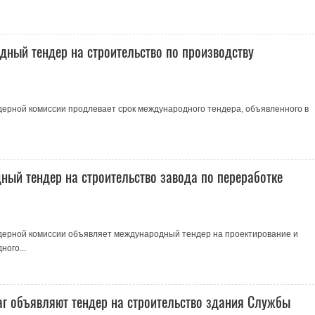
ный тендер на строительство по производству
ерной комиссии продлевает срок международного тендера, объявленного в
ый тендер на строительство завода по переработке
дерной комиссии объявляет международный тендер на проектирование и
ного...
аг объявляют тендер на строительство здания Службы