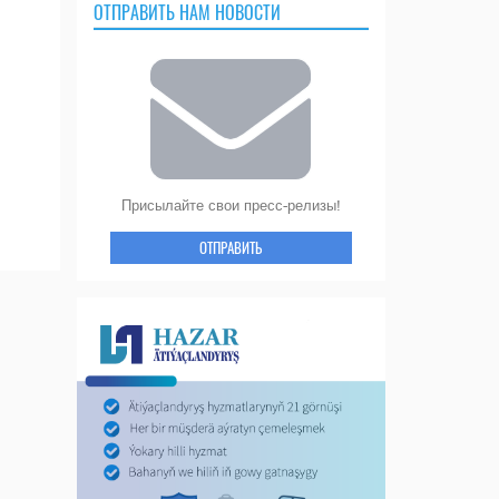
ОТПРАВИТЬ НАМ НОВОСТИ
Присылайте свои пресс-релизы!
ОТПРАВИТЬ