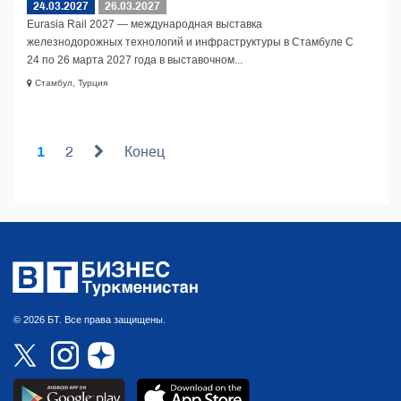
24.03.2027
26.03.2027
Eurasia Rail 2027 — международная выставка
железнодорожных технологий и инфраструктуры в Стамбуле С
24 по 26 марта 2027 года в выставочном...
Стамбул, Турция
1
2
Конец
© 2026 БТ. Все права защищены.