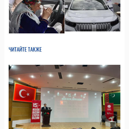
ЧИТАЙТЕ ТАКЖЕ