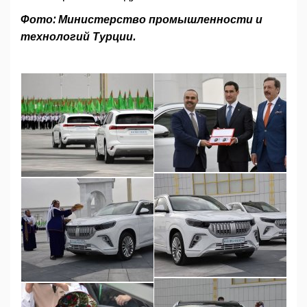
Фото: Министерство промышленности и
технологий Турции.