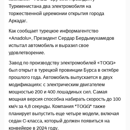
Туркменистана два электромобиля на
торжественной церемонии открытия города
Аркадаг.
Как сообщает турецкое информагентство
«Anadolu», Президент Сердар Бердымухамедов
испытал автомобиль и выразил свое
удовлетворение.
Завод по производству электромобилей «TOGG»
был открыт в турецкой провинции Бурса в октябре
прошлого года. Автомобиль выпускается в двух
модификациях: с электрическим двигателем
мощностью 200 и 400 лошадиных сил. Самая
мощная версия способна набирать скорость до 100
км/ч за 4,8 секунды. Компания "TOGG" также
планирует выпустить еще четыре модели, включая
седан C-класса, который должен появиться на
конвейере в 2024 году.