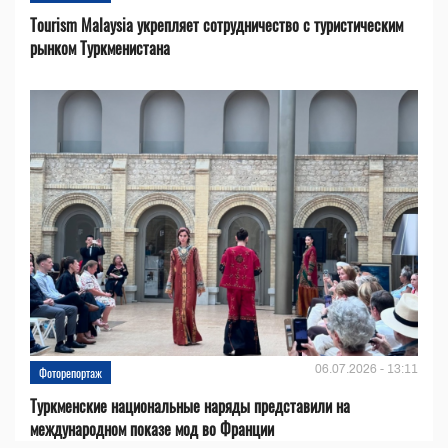
Tourism Malaysia укрепляет сотрудничество с туристическим
рынком Туркменистана
06.07.2026 - 13:11
Фоторепортаж
Туркменские национальные наряды представили на
международном показе мод во Франции