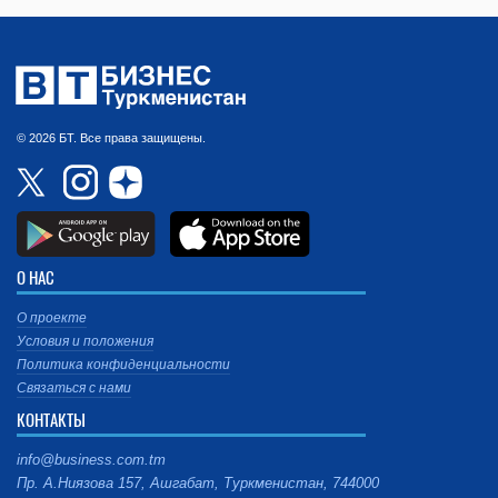
© 2026 БТ. Все права защищены.
О НАС
О проекте
Условия и положения
Политика конфиденциальности
Связаться с нами
КОНТАКТЫ
info@business.com.tm
Пр. А.Ниязова 157, Ашгабат, Туркменистан, 744000