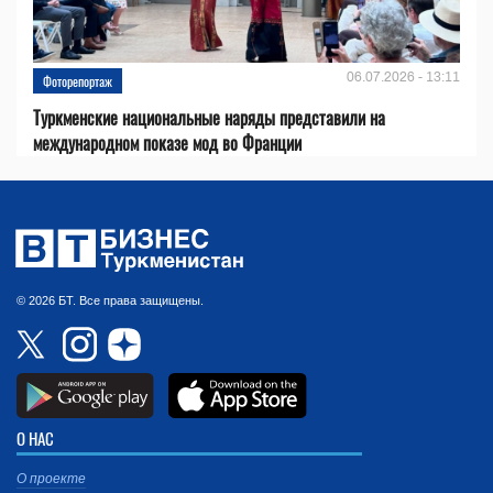
06.07.2026 - 13:11
Фоторепортаж
Туркменские национальные наряды представили на
международном показе мод во Франции
© 2026 БТ. Все права защищены.
О НАС
О проекте