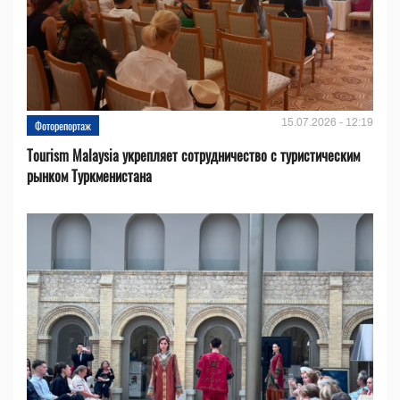
15.07.2026 - 12:19
Фоторепортаж
Tourism Malaysia укрепляет сотрудничество с туристическим
рынком Туркменистана