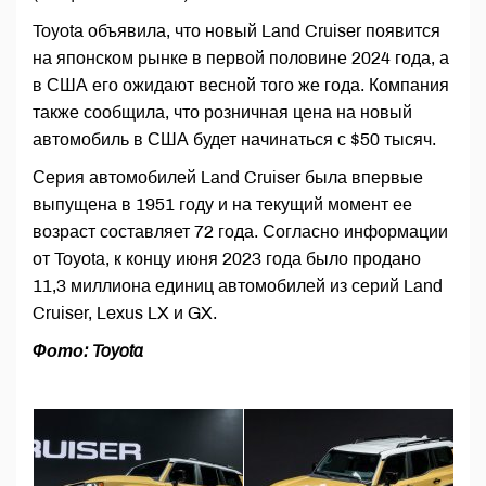
Toyota объявила, что новый Land Cruiser появится
на японском рынке в первой половине 2024 года, а
в США его ожидают весной того же года. Компания
также сообщила, что розничная цена на новый
автомобиль в США будет начинаться с $50 тысяч.
Серия автомобилей Land Cruiser была впервые
выпущена в 1951 году и на текущий момент ее
возраст составляет 72 года. Согласно информации
от Toyota, к концу июня 2023 года было продано
11,3 миллиона единиц автомобилей из серий Land
Cruiser, Lexus LX и GX.
Фото: Toyota