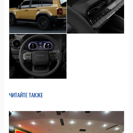
ЧИТАЙТЕ ТАКЖЕ