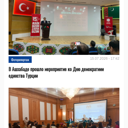
15.07.2026 - 17:42
Фоторепортаж
В Ашхабаде прошло мероприятие ко Дню демократиии
единства Турции