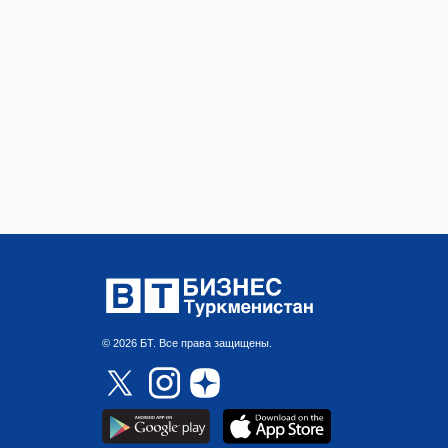
© 2026 БТ. Все права защищены.