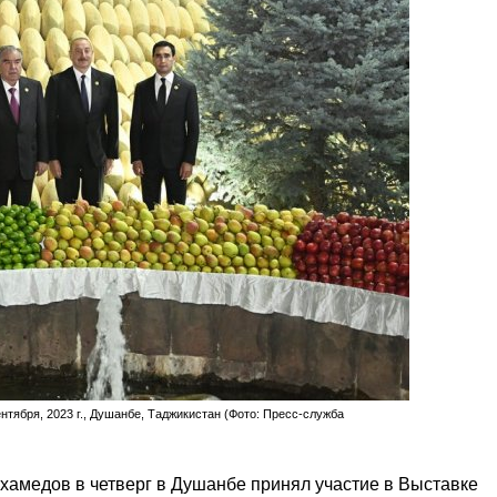
нтября, 2023 г., Душанбе, Таджикистан (Фото: Пресс-служба
амедов в четверг в Душанбе принял участие в Выставке