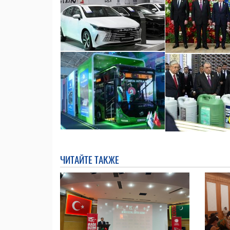
ЧИТАЙТЕ ТАКЖЕ