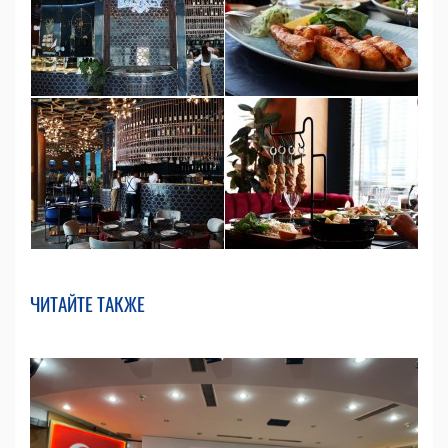
ЧИТАЙТЕ ТАКЖЕ