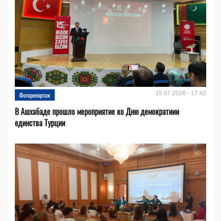
15.07.2026 - 17:42
Фоторепортаж
В Ашхабаде прошло мероприятие ко Дню демократиии
единства Турции