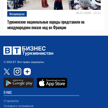
06.07.2026 - 13:11
Фоторепортаж
Туркменские национальные наряды представили на
международном показе мод во Франции
© 2026 БТ. Все права защищены.
О НАС
О проекте
Условия и положения