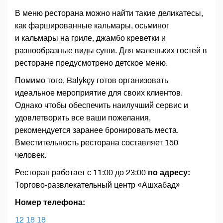
В меню ресторана можно найти такие деликатесы,
как фаршированные кальмары, осьминог
и кальмары на гриле, джамбо креветки и
разнообразные виды суши. Для маленьких гостей в
ресторане предусмотрено детское меню.
Помимо того, Balykçy готов организовать
идеальное мероприятие для своих клиентов.
Однако чтобы обеспечить наилучший сервис и
удовлетворить все ваши пожелания,
рекомендуется заранее бронировать места.
Вместительность ресторана составляет 150
человек.
Ресторан работает с 11:00 до 23:00
по адресу:
Торгово-развлекательный центр «Ашхабад»
Номер телефона:
12 18 18