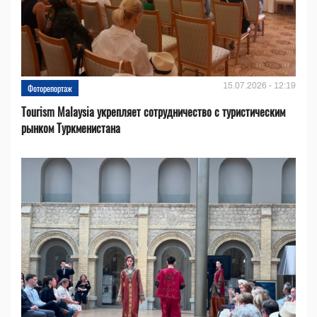
15.07.2026 - 12:19
Фоторепортаж
Tourism Malaysia укрепляет сотрудничество с туристическим
рынком Туркменистана