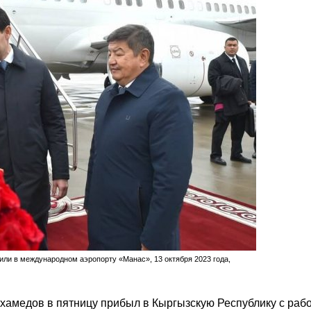
ли в международном аэропорту «Манас», 13 октября 2023 года,
амедов в пятницу прибыл в Кыргызскую Республику с раб