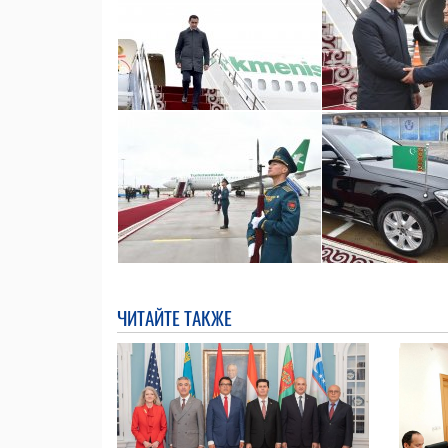
ЧИТАЙТЕ ТАКЖЕ