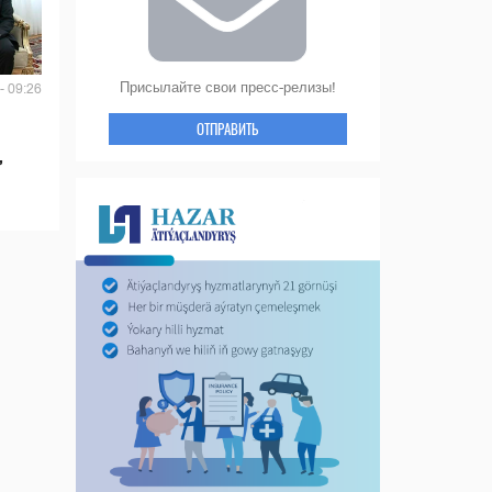
Присылайте свои пресс-релизы!
- 09:26
ОТПРАВИТЬ
,