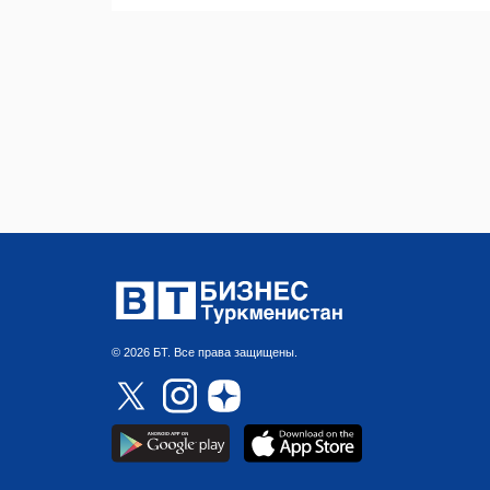
© 2026 БТ. Все права защищены.