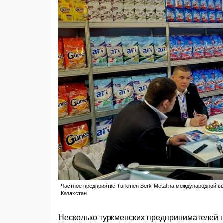
Частное предприятие Türkmen Berk-Metal на международной выст
Казахстан.
Несколько туркменских предпринимателей 