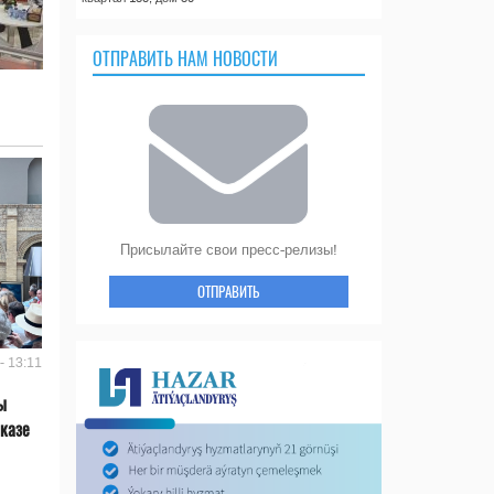
ОТПРАВИТЬ НАМ НОВОСТИ
Присылайте свои пресс-релизы!
ОТПРАВИТЬ
- 13:11
ы
казе