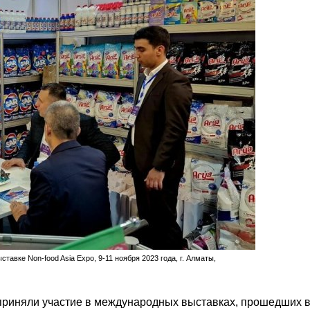
авке Non-food Asia Expo, 9-11 ноября 2023 года, г. Алматы,
приняли участие в международных выставках, прошедших 