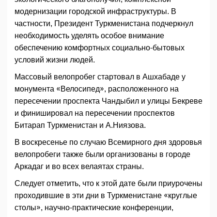
модернизации городской инфраструктуры. В
частности, Президент Туркменистана подчеркнул
необходимость уделять особое внимание
обеспечению комфортных социально-бытовых
условий жизни людей.
Массовый велопробег стартовал в Ашхабаде у
монумента «Велосипед», расположенного на
пересечении проспекта Чандыбил и улицы Бекреве
и финишировал на пересечении проспектов
Битарап Туркменистан и А.Ниязова.
В воскресенье по случаю Всемирного дня здоровья
велопробеги также были организованы в городе
Аркадаг и во всех велаятах страны.
Следует отметить, что к этой дате были приурочены
проходившие в эти дни в Туркменистане «круглые
столы», научно-практические конференции,