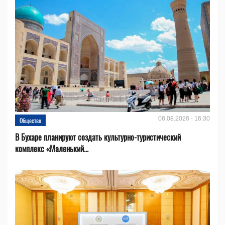
06.08.2026 - 16:30
Общество
В Бухаре планируют создать культурно-туристический
комплекс «Маленький...