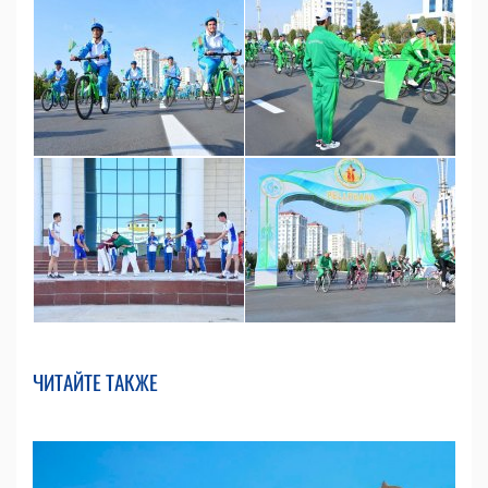
ЧИТАЙТЕ ТАКЖЕ