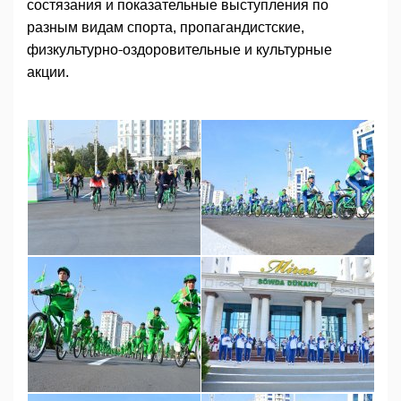
состязания и показательные выступления по
разным видам спорта, пропагандистские,
физкультурно-оздоровительные и культурные
акции.