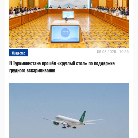
06.08.2026 - 10:55
Общество
В Туркменистане прошёл «круглый стол» по поддержке
грудного вскармливания