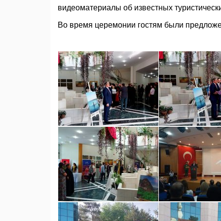
видеоматериалы об известных туристически
Во время церемонии гостям были предложе