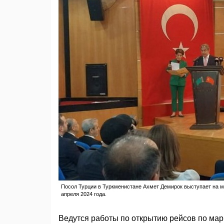
Посол Турции в Туркменистане Ахмет Демирок выступает на м
апреля 2024 года.
Ведутся работы по открытию рейсов по ма