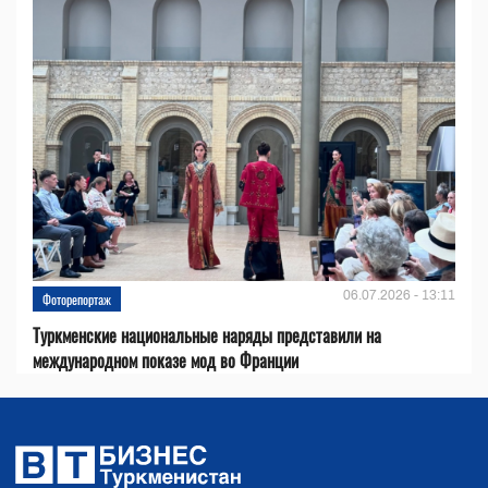
06.07.2026 - 13:11
Фоторепортаж
Туркменские национальные наряды представили на
международном показе мод во Франции