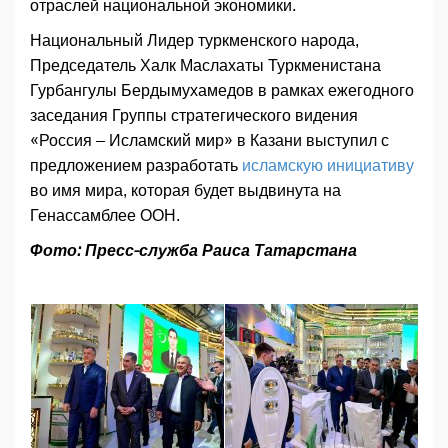
отраслей национальной экономики.
Национальный Лидер туркменского народа,
Председатель Халк Маслахаты Туркменистана
Гурбангулы Бердымухамедов в рамках ежегодного
заседания Группы стратегического видения
«Россия – Исламский мир» в Казани выступил с
предложением разработать
исламскую инициативу
во имя мира, которая будет выдвинута на
Генассамблее ООН.
Фото: Пресс-служба Раиса Татарстана