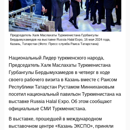
Председатель Халк Маслахаты Туркменистана Гурбангулы
Бердымухамедов на выставке Russia Halal Expo, 16 мая 2024 года,
Казань, Татарстан (Фото: Пресс-служба Раиса Татарстана)
Национальный Лидер туркменского народа,
Председатель Халк Маслахаты Туркменистана
Гурбангулы Бердымухамедов в четверг в ходе
своего рабочего визита в Казань вместе с Раисом
Республики Татарстан Рустамом Миннихановым
посетил национальный павильон Туркменистана на
выставке Russia Halal Expo. Об этом сообщают
официальные СМИ Туркменистана.
В выставке, прошедшей в международном
выставочном центре «Казань ЭКСПО», приняли