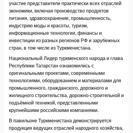
участие представители практически всех отраслей
экономики, включая производство продуктов
питания, здравоохранение, промышленность,
индустрию моды и красоты, туризм,
информационные технологии, финансы и
инвестиции из разных регионов РФ и зарубежных
стран, в том числе из Туркменистана.
Национальный Лидер туркменского народа и глава
Республики Татарстан ознакомились с
оригинальными проектами, современными
технологиями, оборудованием и материалами для
промышленного, гражданского, дорожного и
жилищного строительства, дорожно-строительной и
подъёмной техникой, представленными
крупнейшими российскими компаниями.
В павильоне Туркменистана демонстрируется
продукция ведущих отраслей народного хозяйства,