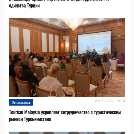
единства Турции
15.07.2026 - 12:19
Фоторепортаж
Tourism Malaysia укрепляет сотрудничество с туристическим
рынком Туркменистана