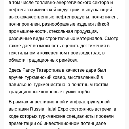
в том числе топливно-энергетического сектора и
нефтегазохимической индустрии, выпускающей
высококачественные нефтепродукты, полиэтилен,
полипропилен, разнообразные изделия лёгкой
промышленности, стекольная продукция,
различные виды строительных материалов. Смотр
также дает возможность оценить достижения в
текстильном и кожевенном производствах, в
области традиционных ремёсел.
Здесь Раису Татарстана в качестве дара был
вручен туркменский ковер, выставленный в
павильоне Туркменистана, а почётным гостям -
традиционные ковровые сумки-торбы.
В рамках инвестиционной и инфраструктурной
выставки Russia Halal Expo состоялись встречи, в
ходе которых туркменские специалисты провели
презентации об инвестиционном потенциале