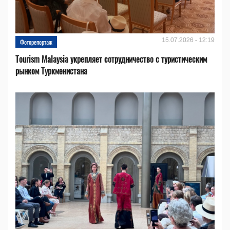
15.07.2026 - 12:19
Фоторепортаж
Tourism Malaysia укрепляет сотрудничество с туристическим
рынком Туркменистана