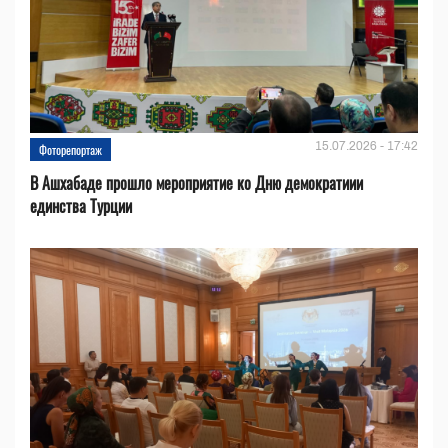
15.07.2026 - 17:42
Фоторепортаж
В Ашхабаде прошло мероприятие ко Дню демократиии
единства Турции