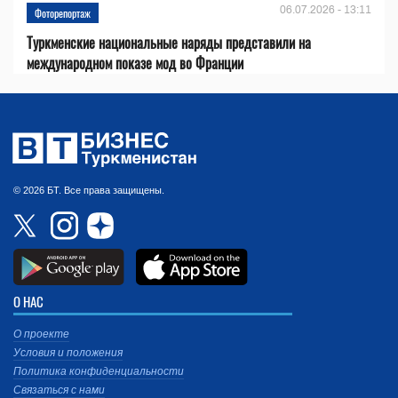
06.07.2026 - 13:11
Фоторепортаж
Туркменские национальные наряды представили на
международном показе мод во Франции
© 2026 БТ. Все права защищены.
О НАС
О проекте
Условия и положения
Политика конфиденциальности
Связаться с нами