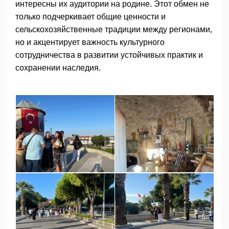
интересны их аудитории на родине. Этот обмен не
только подчеркивает общие ценности и
сельскохозяйственные традиции между регионами,
но и акцентирует важность культурного
сотрудничества в развитии устойчивых практик и
сохранении наследия.