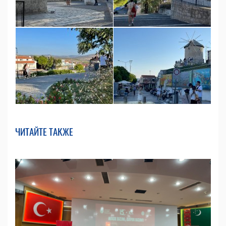
ЧИТАЙТЕ ТАКЖЕ