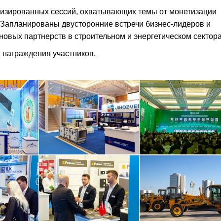
изированных сессий, охватывающих темы от монетизации
 Запланированы двусторонние встречи бизнес-лидеров и
новых партнерств в строительном и энергетическом сектора
 награждения участников.