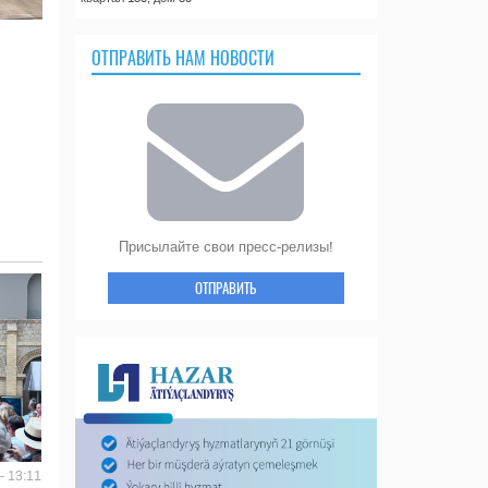
ОТПРАВИТЬ НАМ НОВОСТИ
Присылайте свои пресс-релизы!
ОТПРАВИТЬ
- 13:11