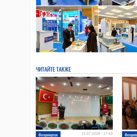
ЧИТАЙТЕ ТАКЖЕ
15.07.2026 - 17:42
Фоторепортаж
Фотореп