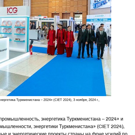
гетика Туркменистана – 2024» (CIET 2024), 3 ноября, 2024 г.,
промышленность, энергетика Туркменистана – 2024» и
мышленности, энергетики Туркменистана» (CIET 2024),
е и энергетические проекты страны на фоне усилий по