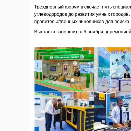
Трехдневный форум включает пять специал
углеводородов до развития умных городов.
правительственных чиновников для поиска 
Выставка завершится 5 ноября церемонией