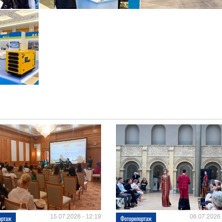
15.07.2026 - 12:19
06.07.2026 
ортаж
Фоторепортаж