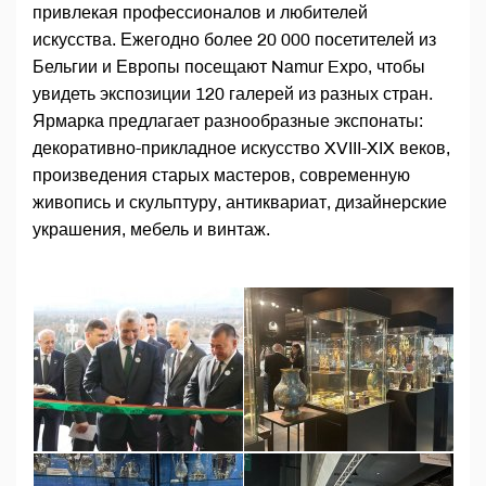
привлекая профессионалов и любителей
искусства. Ежегодно более 20 000 посетителей из
Бельгии и Европы посещают Namur Expo, чтобы
увидеть экспозиции 120 галерей из разных стран.
Ярмарка предлагает разнообразные экспонаты:
декоративно-прикладное искусство XVIII-XIX веков,
произведения старых мастеров, современную
живопись и скульптуру, антиквариат, дизайнерские
украшения, мебель и винтаж.