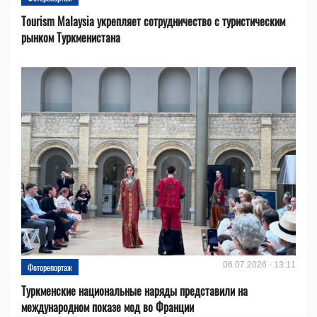
Tourism Malaysia укрепляет сотрудничество с туристическим
рынком Туркменистана
06.07.2026 - 13:11
Фоторепортаж
Туркменские национальные наряды представили на
международном показе мод во Франции