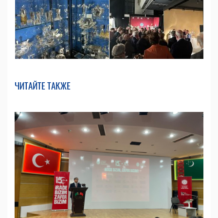
ЧИТАЙТЕ ТАКЖЕ