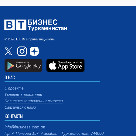
© 2026 БТ. Все права защищены.
О НАС
О проекте
Условия и положения
Политика конфиденциальности
Связаться с нами
КОНТАКТЫ
info@business.com.tm
Пр. А.Ниязова 157, Ашгабат, Туркменистан, 744000