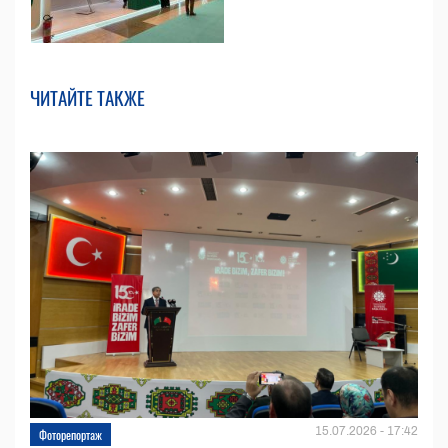
ЧИТАЙТЕ ТАКЖЕ
15.07.2026 - 17:42
Фоторепортаж