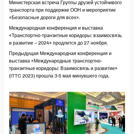
Министерская встреча Группы друзей устойчивого
транспорта при поддержке ООН и мероприятие
«Безопасные дороги для всех».
Международная конференция и выставка
«Транспортно-транзитные коридоры: взаимосвязь
и развитие – 2024» продлится до 27 ноября.
Предыдущая Международная конференция и
выставка «Международные транспортно-
транзитные коридоры: Взаимосвязь и развитие»
(ITTC 2023) прошла 3-5 мая минувшего года.