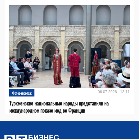
06.07.2026 - 13:11
Фоторепортаж
Туркменские национальные наряды представили на
международном показе мод во Франции