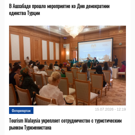
В Ашхабаде прошло мероприятие ко Дню демократиии
единства Турции
15.07.2026 - 12:19
Фоторепортаж
Tourism Malaysia укрепляет сотрудничество с туристическим
рынком Туркменистана