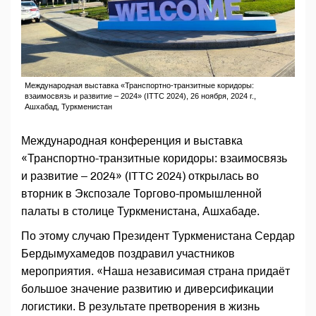
Международная выставка «Транспортно-транзитные коридоры:
взаимосвязь и развитие – 2024» (ITTC 2024), 26 ноября, 2024 г.,
Ашхабад, Туркменистан
Международная конференция и выставка
«Транспортно-транзитные коридоры: взаимосвязь
и развитие – 2024» (ITTC 2024) открылась во
вторник в Экспозале Торгово-промышленной
палаты в столице Туркменистана, Ашхабаде.
По этому случаю Президент Туркменистана Сердар
Бердымухамедов поздравил участников
мероприятия. «Наша независимая страна придаёт
большое значение развитию и диверсификации
логистики. В результате претворения в жизнь