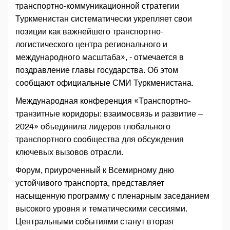
транспортно-коммуникационной стратегии
Туркменистан систематически укрепляет свои
позиции как важнейшего транспортно-
логистического центра регионального и
международного масштаба», - отмечается в
поздравление главы государства. Об этом
сообщают официальные СМИ Туркменистана.
Международная конференция «Транспортно-
транзитные коридоры: взаимосвязь и развитие –
2024» объединила лидеров глобального
транспортного сообщества для обсуждения
ключевых вызовов отрасли.
Форум, приуроченный к Всемирному дню
устойчивого транспорта, представляет
насыщенную программу с пленарным заседанием
высокого уровня и тематическими сессиями.
Центральными событиями станут вторая