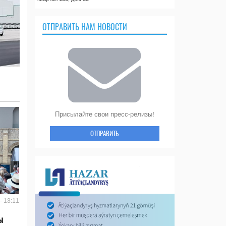
ОТПРАВИТЬ НАМ НОВОСТИ
Присылайте свои пресс-релизы!
ОТПРАВИТЬ
- 13:11
ы