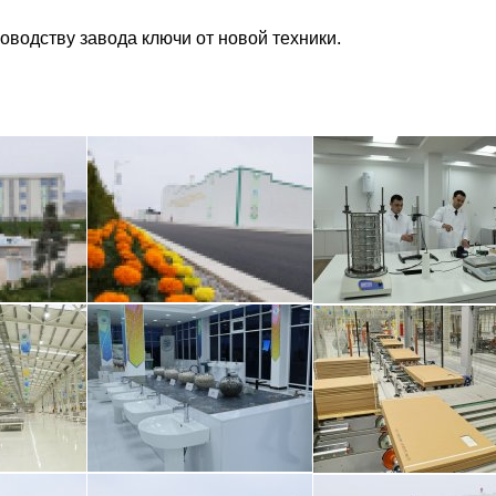
оводству завода ключи от новой техники.