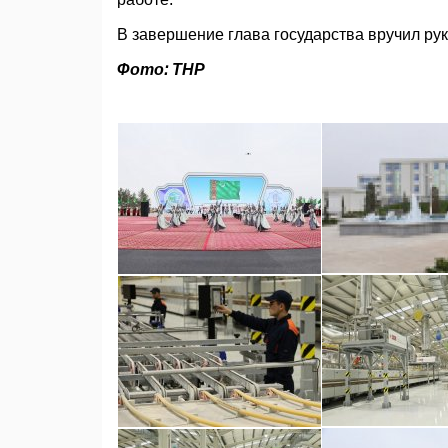
В завершение глава государства вручил рук
Фото: ТНР