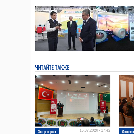
ЧИТАЙТЕ ТАКЖЕ
15.07.2026 - 17:42
Фоторепортаж
Фотореп