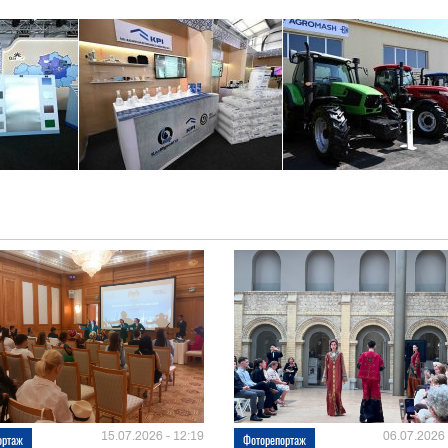
15.07.2026 - 12:19
06.07.2026 
ортаж
Фоторепортаж