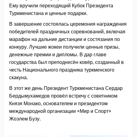
Ему вручили переходящий Кубок Президента
Туркменистана и ценные подарки.
В завершение состоялась церемония награждения
победителей праздничных соревнований, включая
марафон на дальние дистанции и состязания по
конкуру. Лучшие жокеи получили ценные призы,
денежные премии и дипломы. В дар главе
государства был преподнесён ковёр, созданный в
честь Национального праздника туркменского
скакуна.
В этот же день Президент Туркменистана Сердар
Бердымухамедов провёл встречу с советником
Князя Монако, основателем и президентом
международной организации «Мир и Спорт»
Жоэлем Бузу.