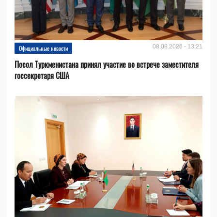
08.08.2026 - 13:21
Официальные новости
Посол Туркменистана принял участие во встрече заместителя
госсекретаря США