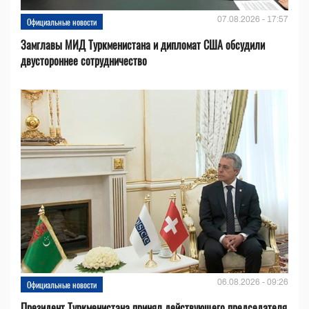
07.08.2026 - 17:57
Официальные новости
Замглавы МИД Туркменистана и дипломат США обсудили
двустороннее сотрудничество
06.08.2026 - 09:26
Официальные новости
Президент Туркменистана принял действующего председателя