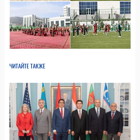
ЧИТАЙТЕ ТАКЖЕ