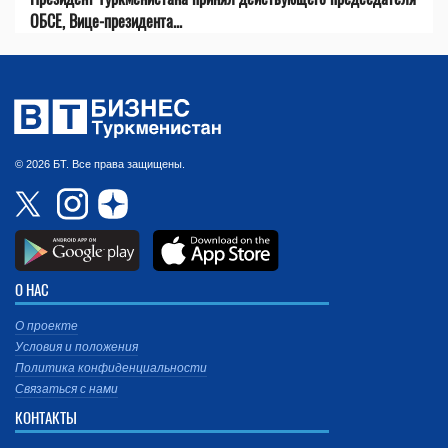
ОБСЕ, Вице-президента...
© 2026 БТ. Все права защищены.
О НАС
О проекте
Условия и положения
Политика конфиденциальности
Связаться с нами
КОНТАКТЫ