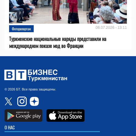
06.07.2026 - 13:11
Фоторепортаж
Туркменские национальные наряды представили на
международном показе мод во Франции
© 2026 БТ. Все права защищены.
О НАС