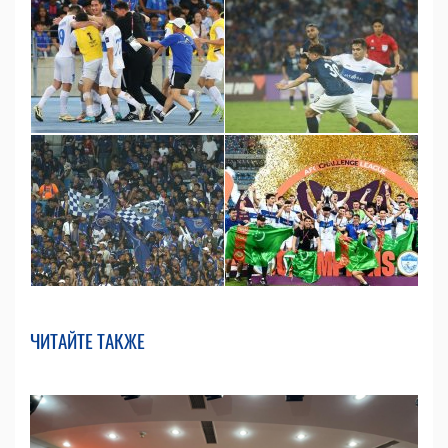
ЧИТАЙТЕ ТАКЖЕ