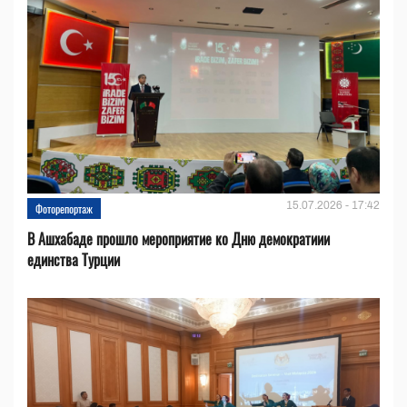
15.07.2026 - 17:42
Фоторепортаж
В Ашхабаде прошло мероприятие ко Дню демократиии
единства Турции