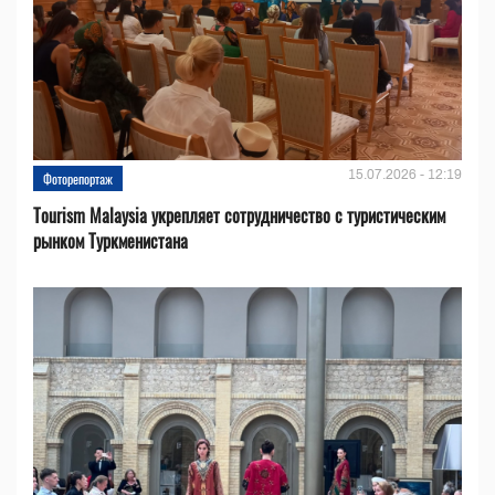
15.07.2026 - 12:19
Фоторепортаж
Tourism Malaysia укрепляет сотрудничество с туристическим
рынком Туркменистана