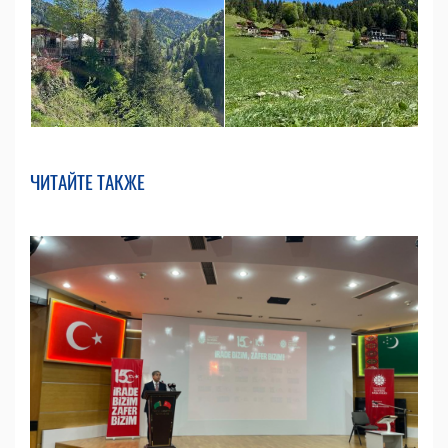
ЧИТАЙТЕ ТАКЖЕ