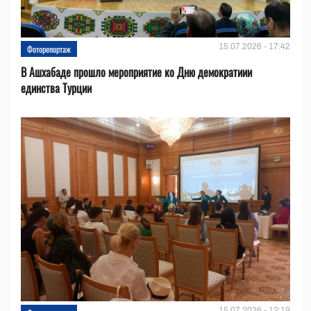
15.07.2026 - 17:42
Фоторепортаж
В Ашхабаде прошло мероприятие ко Дню демократиии
единства Турции
15.07.2026 - 12:19