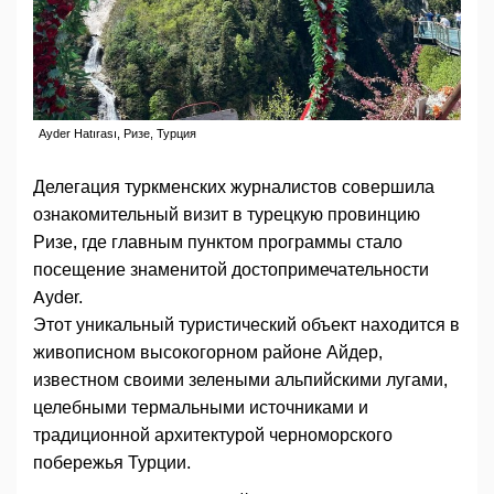
Ayder Hatırası, Ризе, Турция
Делегация туркменских журналистов совершила
ознакомительный визит в турецкую провинцию
Ризе, где главным пунктом программы стало
посещение знаменитой достопримечательности
Ayder.
Этот уникальный туристический объект находится в
живописном высокогорном районе Айдер,
известном своими зелеными альпийскими лугами,
целебными термальными источниками и
традиционной архитектурой черноморского
побережья Турции.