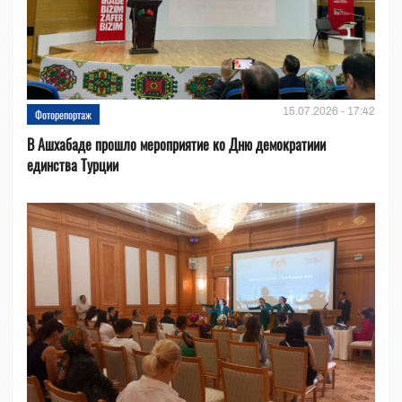
15.07.2026 - 17:42
Фоторепортаж
В Ашхабаде прошло мероприятие ко Дню демократиии
единства Турции