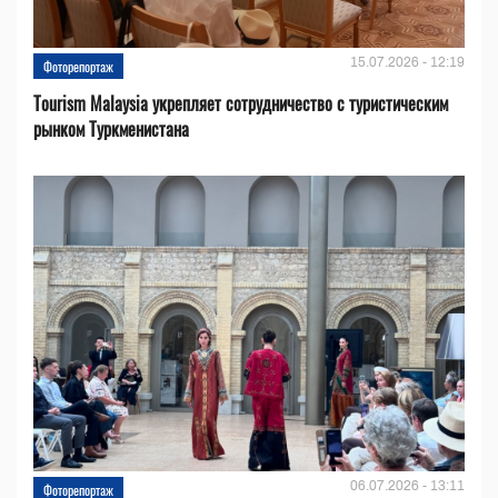
15.07.2026 - 12:19
Фоторепортаж
Tourism Malaysia укрепляет сотрудничество с туристическим
рынком Туркменистана
06.07.2026 - 13:11
Фоторепортаж