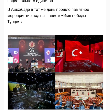
национального единства.
В Ашхабаде в тот же день прошло памятное
мероприятие под названием «Имя победы —
Турция».