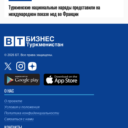
Туркменские национальные наряды представили на
международном показе мод во Франции
© 2026 БТ. Все права защищены.
О НАС
О проекте
Условия и положения
Политика конфиденциальности
Связаться с нами
КОНТАКТЫ