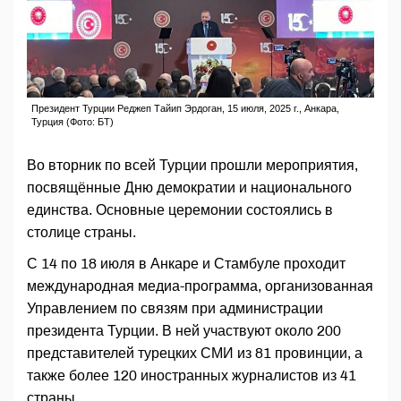
Президент Турции Реджеп Тайип Эрдоган, 15 июля, 2025 г., Анкара,
Турция (Фото: БТ)
Во вторник по всей Турции прошли мероприятия,
посвящённые Дню демократии и национального
единства. Основные церемонии состоялись в
столице страны.
С 14 по 18 июля в Анкаре и Стамбуле проходит
международная медиа-программа, организованная
Управлением по связям при администрации
президента Турции. В ней участвуют около 200
представителей турецких СМИ из 81 провинции, а
также более 120 иностранных журналистов из 41
страны.