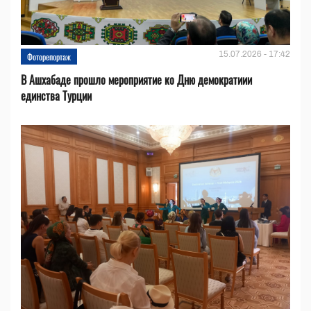
15.07.2026 - 17:42
Фоторепортаж
В Ашхабаде прошло мероприятие ко Дню демократиии
единства Турции