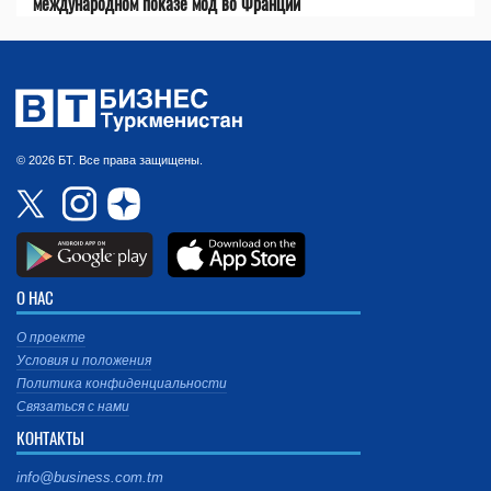
международном показе мод во Франции
© 2026 БТ. Все права защищены.
О НАС
О проекте
Условия и положения
Политика конфиденциальности
Связаться с нами
КОНТАКТЫ
info@business.com.tm