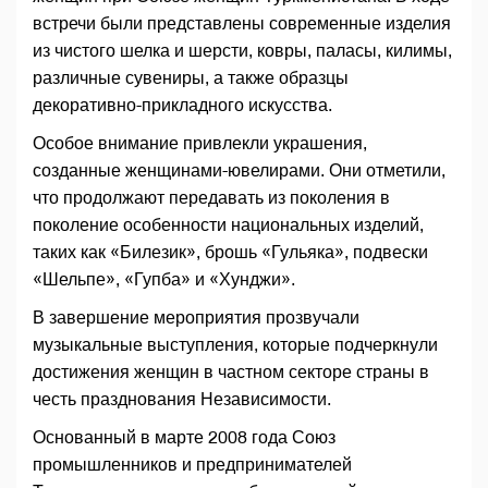
встречи были представлены современные изделия
из чистого шелка и шерсти, ковры, паласы, килимы,
различные сувениры, а также образцы
декоративно-прикладного искусства.
Особое внимание привлекли украшения,
созданные женщинами-ювелирами. Они отметили,
что продолжают передавать из поколения в
поколение особенности национальных изделий,
таких как «Билезик», брошь «Гульяка», подвески
«Шельпе», «Гупба» и «Хунджи».
В завершение мероприятия прозвучали
музыкальные выступления, которые подчеркнули
достижения женщин в частном секторе страны в
честь празднования Независимости.
Основанный в марте 2008 года Союз
промышленников и предпринимателей