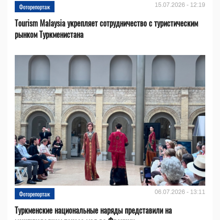
15.07.2026 - 12:19
Фоторепортаж
Tourism Malaysia укрепляет сотрудничество с туристическим
рынком Туркменистана
06.07.2026 - 13:11
Фоторепортаж
Туркменские национальные наряды представили на