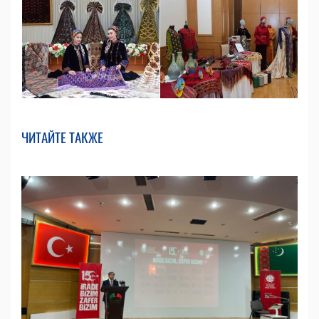
ЧИТАЙТЕ ТАКЖЕ