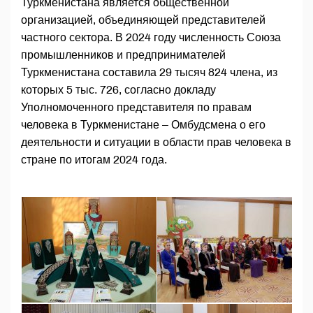
Туркменистана является общественной
организацией, объединяющей представителей
частного сектора. В 2024 году численность Союза
промышленников и предпринимателей
Туркменистана составила 29 тысяч 824 члена, из
которых 5 тыс. 726, согласно докладу
Уполномоченного представителя по правам
человека в Туркменистане – Омбудсмена о его
деятельности и ситуации в области прав человека в
стране по итогам 2024 года.