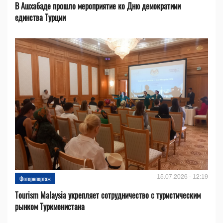
В Ашхабаде прошло мероприятие ко Дню демократиии
единства Турции
15.07.2026 - 12:19
Фоторепортаж
Tourism Malaysia укрепляет сотрудничество с туристическим
рынком Туркменистана