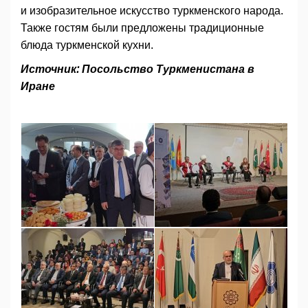
и изобразительное искусство туркменского народа.
Также гостям были предложены традиционные
блюда туркменской кухни.
Источник: Посольство Туркменистана в
Иране