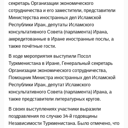
секретарь Организации экономического
сотрудничества и его заместители, представители
Министерства иностранных дел Исламской
Республики Иран, депутаты Исламского
консультативного Совета (парламента) Ирана,
аккредитованные в Иране иностранные послы, а
также почётные гости.
В ходе мероприятия выступили Посол
Туркменистана в Иране, Генеральный секретарь
Организации экономического сотрудничества,
Помощник Министра иностранных дел Исламской
Республики Иран, депутат Исламского
консультативного Совета (парламента) Ирана, а
также представители литературных кругов.
В своих выступлениях участники выразили
поздравления по случаю 34-й годовщины
Независимости Туркменистана. Было отмечено, что