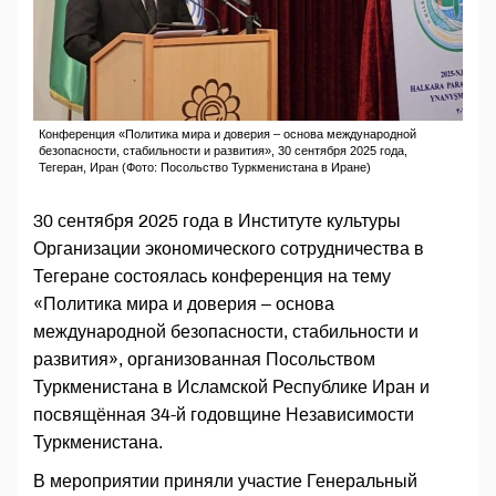
Конференция «Политика мира и доверия – основа международной
безопасности, стабильности и развития», 30 сентября 2025 года,
Тегеран, Иран (Фото: Посольство Туркменистана в Иране)
30 сентября 2025 года в Институте культуры
Организации экономического сотрудничества в
Тегеране состоялась конференция на тему
«Политика мира и доверия – основа
международной безопасности, стабильности и
развития», организованная Посольством
Туркменистана в Исламской Республике Иран и
посвящённая 34-й годовщине Независимости
Туркменистана.
В мероприятии приняли участие Генеральный