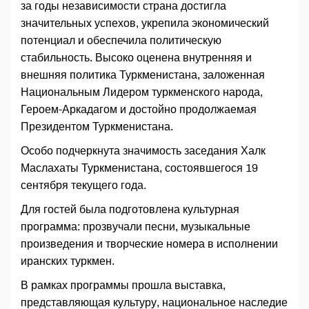
за годы независимости страна достигла
значительных успехов, укрепила экономический
потенциал и обеспечила политическую
стабильность. Высоко оценена внутренняя и
внешняя политика Туркменистана, заложенная
Национальным Лидером туркменского народа,
Героем-Аркадагом и достойно продолжаемая
Президентом Туркменистана.
Особо подчеркнута значимость заседания Халк
Маслахаты Туркменистана, состоявшегося 19
сентября текущего года.
Для гостей была подготовлена культурная
программа: прозвучали песни, музыкальные
произведения и творческие номера в исполнении
иранских туркмен.
В рамках программы прошла выставка,
представляющая культуру, национальное наследие