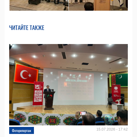
ЧИТАЙТЕ ТАКЖЕ
15.07.2026 - 17:42
Фоторепортаж