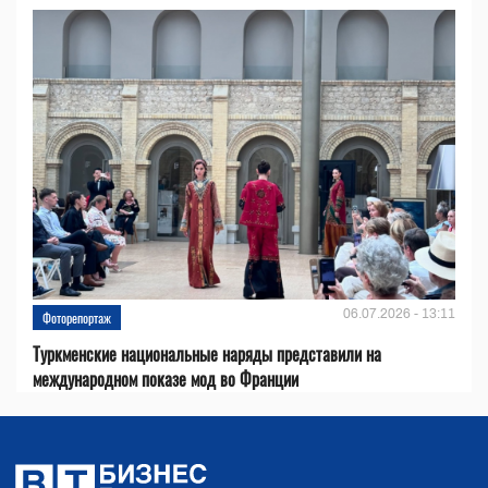
06.07.2026 - 13:11
Фоторепортаж
Туркменские национальные наряды представили на
международном показе мод во Франции