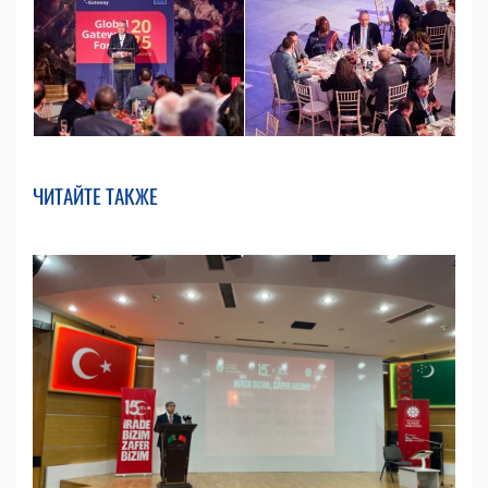
ЧИТАЙТЕ ТАКЖЕ