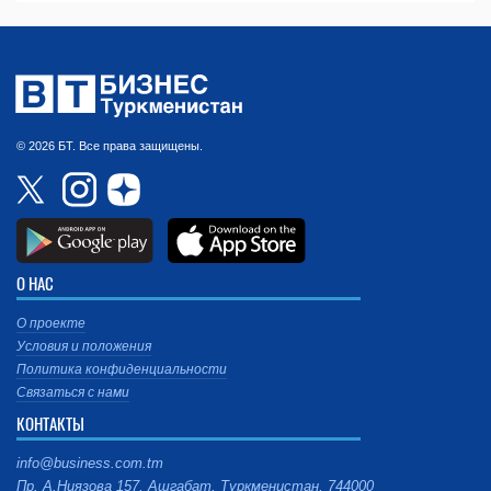
© 2026 БТ. Все права защищены.
О НАС
О проекте
Условия и положения
Политика конфиденциальности
Связаться с нами
КОНТАКТЫ
info@business.com.tm
Пр. А.Ниязова 157, Ашгабат, Туркменистан, 744000