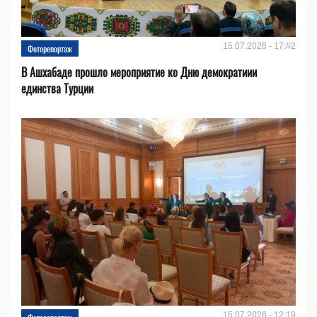
15.07.2026 - 17:42
Фоторепортаж
В Ашхабаде прошло мероприятие ко Дню демократиии
единства Турции
15.07.2026 - 12:19