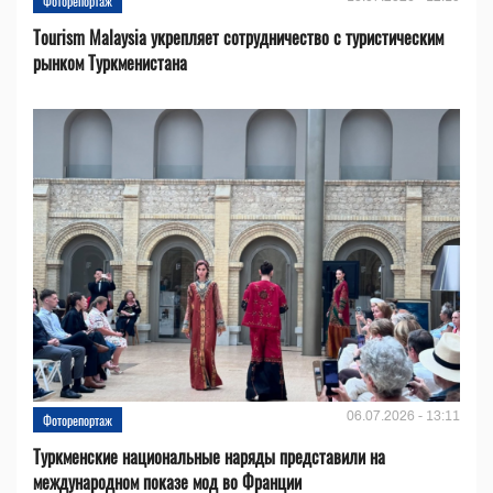
Фоторепортаж
Tourism Malaysia укрепляет сотрудничество с туристическим
рынком Туркменистана
06.07.2026 - 13:11
Фоторепортаж
Туркменские национальные наряды представили на
международном показе мод во Франции