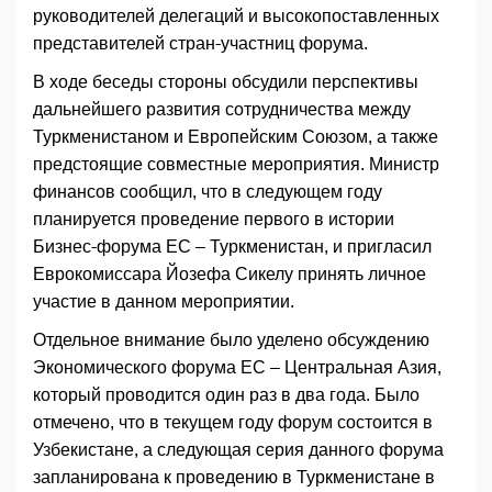
руководителей делегаций и высокопоставленных
представителей стран-участниц форума.
В ходе беседы стороны обсудили перспективы
дальнейшего развития сотрудничества между
Туркменистаном и Европейским Союзом, а также
предстоящие совместные мероприятия. Министр
финансов сообщил, что в следующем году
планируется проведение первого в истории
Бизнес-форума ЕС – Туркменистан, и пригласил
Еврокомиссара Йозефа Сикелу принять личное
участие в данном мероприятии.
Отдельное внимание было уделено обсуждению
Экономического форума ЕС – Центральная Азия,
который проводится один раз в два года. Было
отмечено, что в текущем году форум состоится в
Узбекистане, а следующая серия данного форума
запланирована к проведению в Туркменистане в