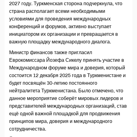
2027 году. Туркменская сторона подчеркнула, что
страна располагает всеми необходимыми
условиями для проведения международных
конференций и форумов, активно выступает
инициатором их организации и превращается в
важную площадку международного диалога.
Министр финансов также пригласил
Еврокомиссара Йозефа Сикелу принять участие в
Международном форуме мира и доверия, который
состоится 12 декабря 2025 года в Туркменистане и
будет посвящён 30-летию постоянного
нейтралитета Туркменистана. Было отмечено, что
данное мероприятие соберёт мировых лидеров и
представителей международных организаций, став
ещё одной важной площадкой для продвижения
принципов мира, доверия и международного
сотрудничества.