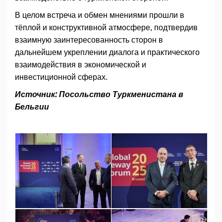
В целом встреча и обмен мнениями прошли в
тёплой и конструктивной атмосфере, подтвердив
взаимную заинтересованность сторон в
дальнейшем укреплении диалога и практического
взаимодействия в экономической и
инвестиционной сферах.
Источник: Посольство Туркменистана в
Бельгии