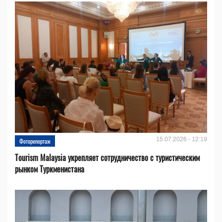
15.07.2026 - 12:19
Фоторепортаж
Tourism Malaysia укрепляет сотрудничество с туристическим
рынком Туркменистана