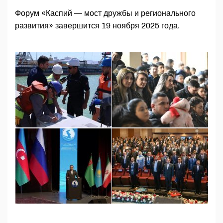
Форум «Каспий — мост дружбы и регионального
развития» завершится 19 ноября 2025 года.