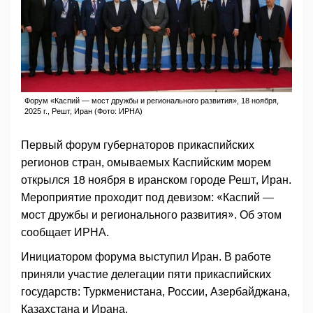
Форум «Каспий — мост дружбы и регионального развития», 18 ноября,
2025 г., Решт, Иран (Фото: ИРНА)
Первый форум губернаторов прикаспийских
регионов стран, омываемых Каспийским морем
открылся 18 ноября в иранском городе Решт, Иран.
Мероприятие проходит под девизом: «Каспий —
мост дружбы и регионального развития». Об этом
сообщает ИРНА.
Инициатором форума выступил Иран. В работе
приняли участие делегации пяти прикаспийских
государств: Туркменистана, России, Азербайджана,
Казахстана и Ирана.