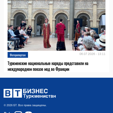
06.07.2026 - 13:11
Фоторепортаж
Туркменские национальные наряды представили на
международном показе мод во Франции
© 2026 БТ. Все права защищены.