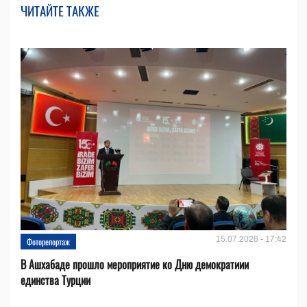
ЧИТАЙТЕ ТАКЖЕ
15.07.2026 - 17:42
Фоторепортаж
В Ашхабаде прошло мероприятие ко Дню демократиии
единства Турции