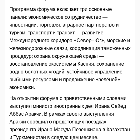
Программа форума включает три основные
панели: экономическое сотрудничество —
инвестиции, торговля, аграрное партнерство и
туризм; транспорт и транзит — развитие
Международного коридора «Север–Юг», морские и
железнодорожные связи, координация таможенных
процедур; охрана окружающей среды —
восстановление экосистемы Каспия, сохранение
водно-болотных угодий, устойчивое управление
рыбными ресурсами и продвижение «зелёной»
экономики.
На открытии форума с приветственными словами
выступил министр иностранных дел Ирана Сейед
Аббас Аракчи. В рамках своего выступления
Аракчи сообщил о предстоящих поездках
президента Ирана Масуда Пезешкиана в Казахстан
и Туркменистан в следующем месяце.