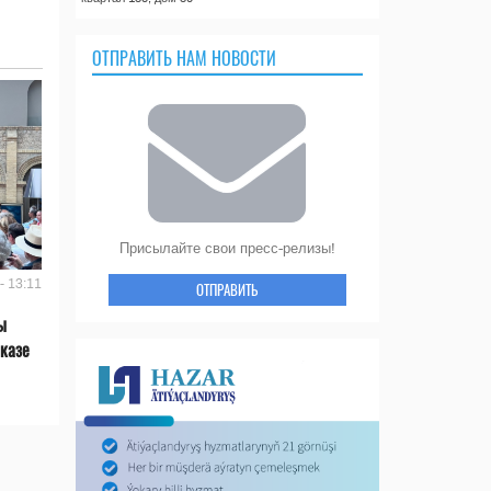
ОТПРАВИТЬ НАМ НОВОСТИ
Присылайте свои пресс-релизы!
- 13:11
ОТПРАВИТЬ
ы
казе