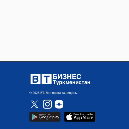
© 2026 БТ. Все права защищены.