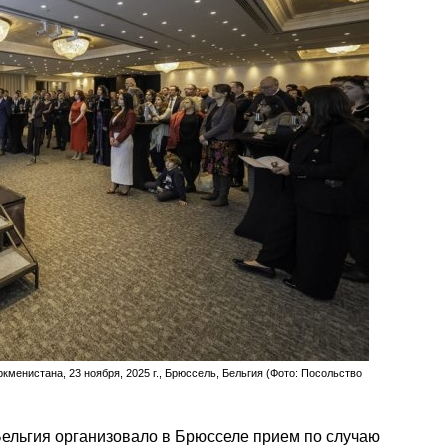
менистана, 23 ноября, 2025 г., Брюссель, Бельгия (Фото: Посольство
ельгия организовало в Брюсселе прием по случаю