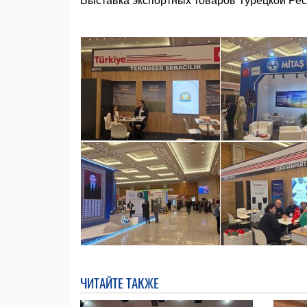
Выставка экспортных товаров Турецкой Рес
ЧИТАЙТЕ ТАКЖЕ