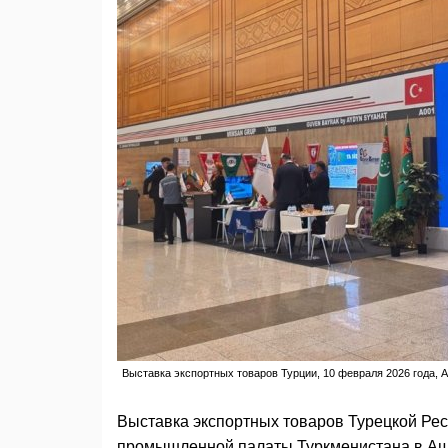
Выставка экспортных товаров Турции, 10 февраля 2026 года, 
Выставка экспортных товаров Турецкой Рес
промышленной палаты Туркменистана в Аш