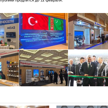
публики продлится до 12 февраля.