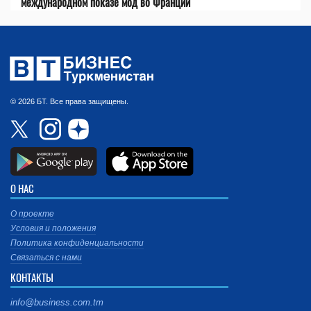
международном показе мод во Франции
© 2026 БТ. Все права защищены.
О НАС
О проекте
Условия и положения
Политика конфиденциальности
Связаться с нами
КОНТАКТЫ
info@business.com.tm