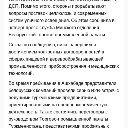
ДСП. Помимо этого, стороны прорабатывают
вопросы поставок целлюлозы и современных
систем уличного освещения. Об этом сообщила в
четверг пресс-служба Минского отделения
Белорусской торгово-промышленной палаты.
Согласно сообщению, визит завершился
достижением конкретных договоренностей в
сферах пищевой и деревообрабатывающей
промышленности, приборостроения и медицинских
технологий.
Во время пребывания в Ашхабаде представители
белорусских компаний провели серию B2B-встреч с
ведущими туркменскими предприятиями,
ориентированными на внешнеэкономическую
деятельность. Также состоялись переговоры с
руководством Торгово-промышленной палаты
Туркменистана, представителями профильных