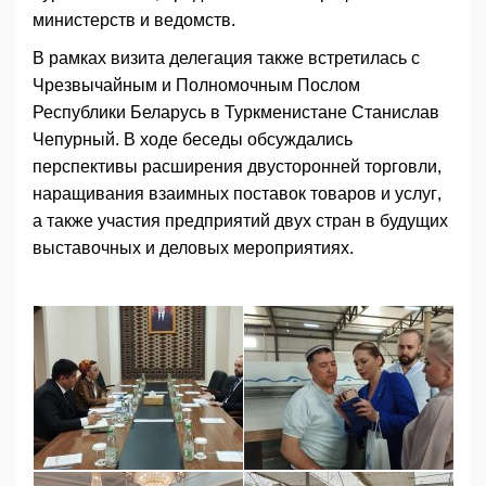
министерств и ведомств.
В рамках визита делегация также встретилась с
Чрезвычайным и Полномочным Послом
Республики Беларусь в Туркменистане Станислав
Чепурный. В ходе беседы обсуждались
перспективы расширения двусторонней торговли,
наращивания взаимных поставок товаров и услуг,
а также участия предприятий двух стран в будущих
выставочных и деловых мероприятиях.