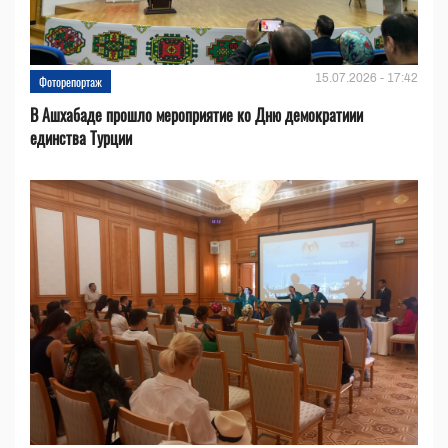
15.07.2026 - 17:42
Фоторепортаж
В Ашхабаде прошло мероприятие ко Дню демократиии
единства Турции