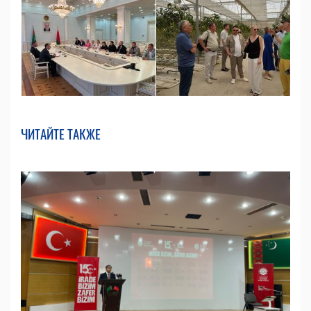
ЧИТАЙТЕ ТАКЖЕ