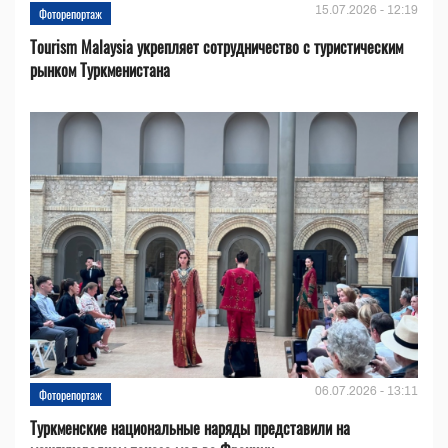
15.07.2026 - 12:19
Фоторепортаж
Tourism Malaysia укрепляет сотрудничество с туристическим
рынком Туркменистана
06.07.2026 - 13:11
Фоторепортаж
Туркменские национальные наряды представили на