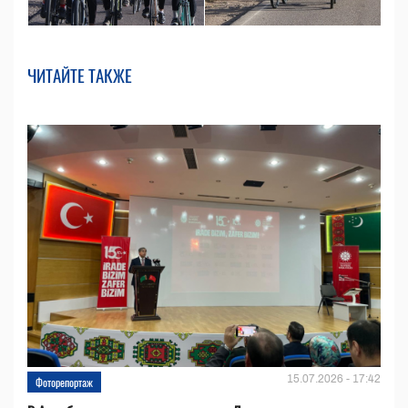
ЧИТАЙТЕ ТАКЖЕ
15.07.2026 - 17:42
Фоторепортаж