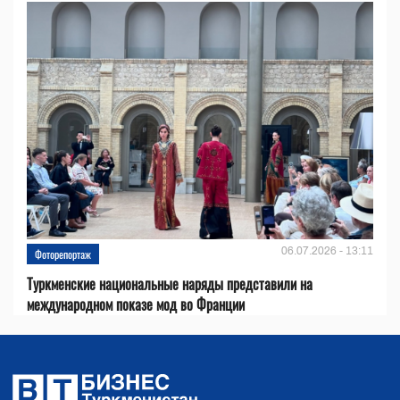
06.07.2026 - 13:11
Фоторепортаж
Туркменские национальные наряды представили на
международном показе мод во Франции