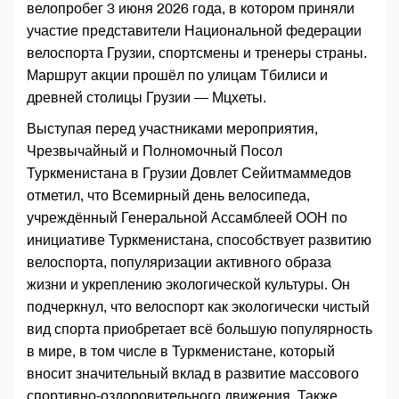
велопробег 3 июня 2026 года, в котором приняли
участие представители Национальной федерации
велоспорта Грузии, спортсмены и тренеры страны.
Маршрут акции прошёл по улицам Тбилиси и
древней столицы Грузии — Мцхеты.
Выступая перед участниками мероприятия,
Чрезвычайный и Полномочный Посол
Туркменистана в Грузии Довлет Сейитмаммедов
отметил, что Всемирный день велосипеда,
учреждённый Генеральной Ассамблеей ООН по
инициативе Туркменистана, способствует развитию
велоспорта, популяризации активного образа
жизни и укреплению экологической культуры. Он
подчеркнул, что велоспорт как экологически чистый
вид спорта приобретает всё большую популярность
в мире, в том числе в Туркменистане, который
вносит значительный вклад в развитие массового
спортивно-оздоровительного движения. Также