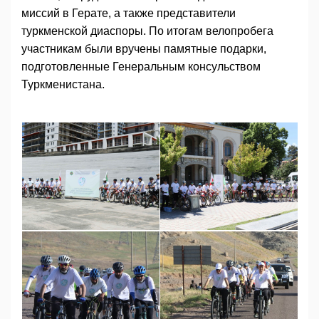
миссий в Герате, а также представители
туркменской диаспоры. По итогам велопробега
участникам были вручены памятные подарки,
подготовленные Генеральным консульством
Туркменистана.