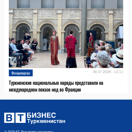
06.07.2026 - 13:11
Фоторепортаж
Туркменские национальные наряды представили на
международном показе мод во Франции
© 2026 БТ. Все права защищены.