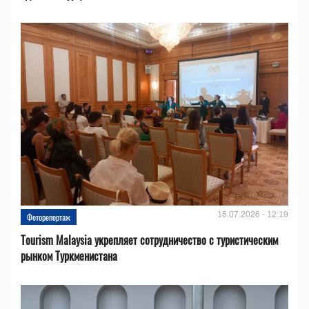
15.07.2026 - 12:19
Фоторепортаж
Tourism Malaysia укрепляет сотрудничество с туристическим
рынком Туркменистана