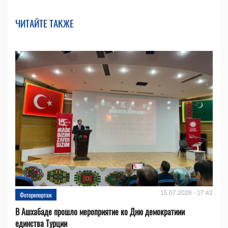
ЧИТАЙТЕ ТАКЖЕ
15.07.2026 - 17:42
Фоторепортаж
В Ашхабаде прошло мероприятие ко Дню демократиии
единства Турции