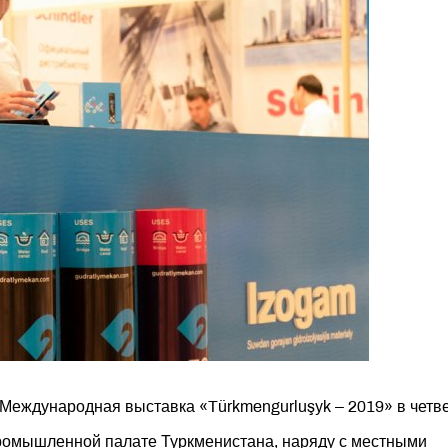
 Международная выставка «Türkmengurluşyk – 2019» в четве
промышленной палате Туркменистана, наряду с местными