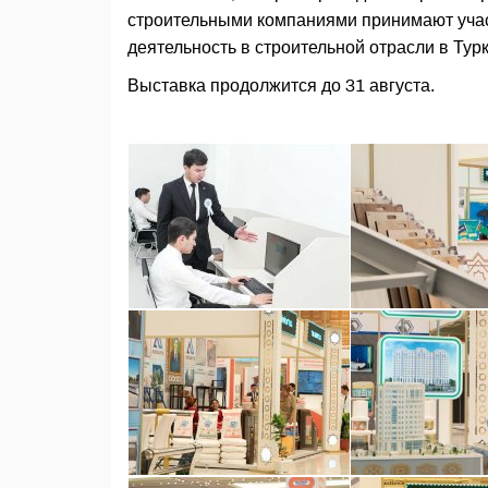
строительными компаниями принимают учас
деятельность в строительной отрасли в Тур
Выставка продолжится до 31 августа.