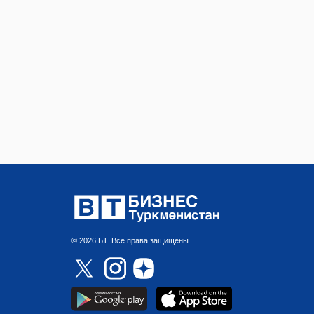
© 2026 БТ. Все права защищены.