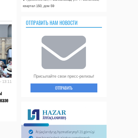
квартал 150, дом 59
ОТПРАВИТЬ НАМ НОВОСТИ
Присылайте свои пресс-релизы!
- 13:11
ОТПРАВИТЬ
ы
казе