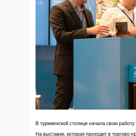
В туркменской столице начала свою работу
На выставке, которая проходит в торгово-