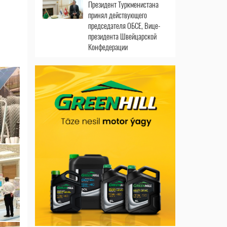
Президент Туркменистана
принял действующего
председателя ОБСЕ, Вице-
президента Швейцарской
Конфедерации