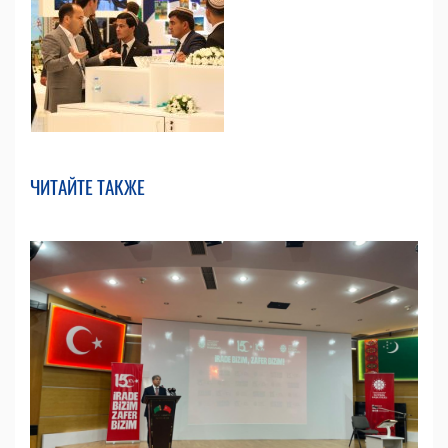
ЧИТАЙТЕ ТАКЖЕ