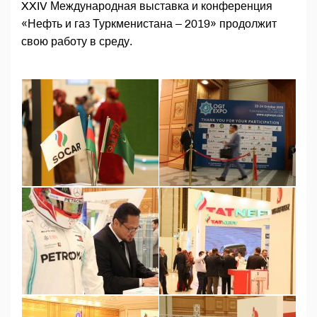
XXIV Международная выставка и конференция
«Нефть и газ Туркменистана – 2019» продолжит
свою работу в среду.