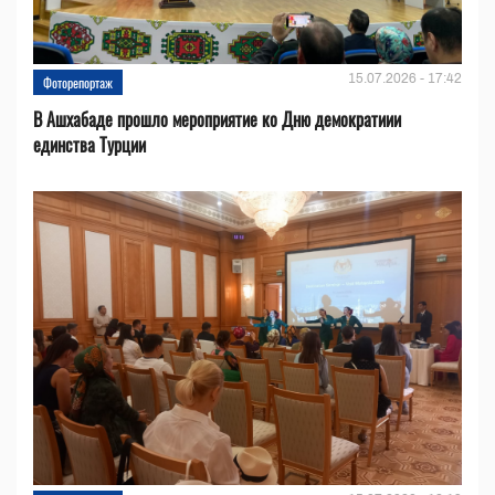
15.07.2026 - 17:42
Фоторепортаж
В Ашхабаде прошло мероприятие ко Дню демократиии
единства Турции