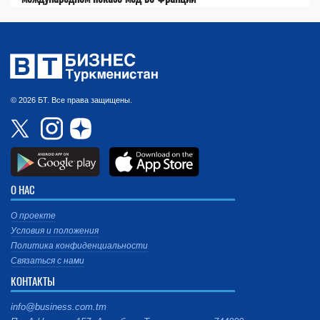
© 2026 БТ. Все права защищены.
О НАС
О проекте
Условия и положения
Политика конфиденциальности
Связаться с нами
КОНТАКТЫ
info@business.com.tm