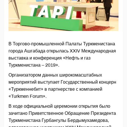
В Торгово-промышленной Палаты Туркменистана
города Ашгабада открылась XXIV Международная
выставка и конференция «Нефть и газ
Туркменистана – 2019».
Организатором данных широкомасштабных
мероприятий выступает Государственный концерн
«Туркменнебит» в партнерстве с компанией
«Turkmen Forum».
В ходе официальной церемонии открытия было
зачитано Приветственное Обращение Президента
Туркменистана Гурбангулы Бердымухамедова,