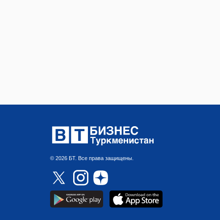
© 2026 БТ. Все права защищены.