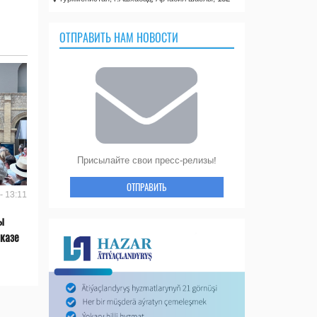
ОТПРАВИТЬ НАМ НОВОСТИ
Присылайте свои пресс-релизы!
ОТПРАВИТЬ
- 13:11
ы
казе