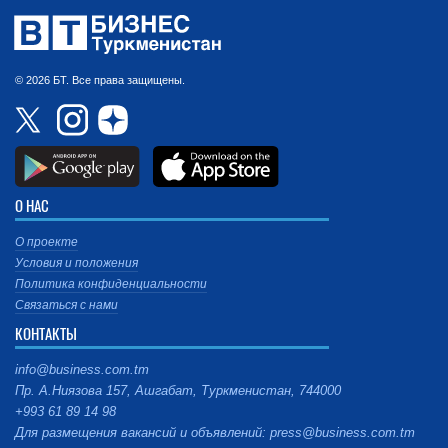
© 2026 БТ. Все права защищены.
О НАС
О проекте
Условия и положения
Политика конфиденциальности
Связаться с нами
КОНТАКТЫ
info@business.com.tm
Пр. А.Ниязова 157, Ашгабат, Туркменистан, 744000
+993 61 89 14 98
Для размещения вакансий и объявлений: press@business.com.tm