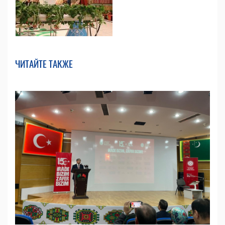
ЧИТАЙТЕ ТАКЖЕ