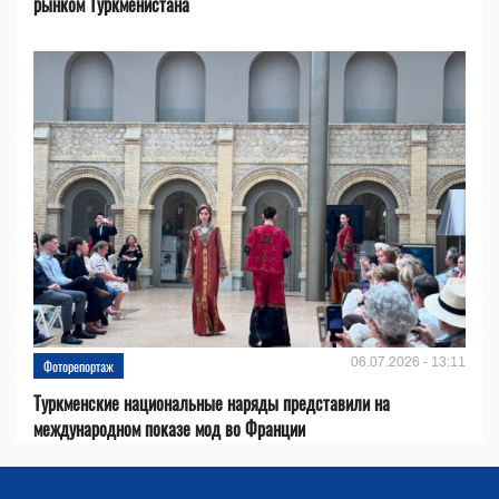
рынком Туркменистана
06.07.2026 - 13:11
Фоторепортаж
Туркменские национальные наряды представили на
международном показе мод во Франции