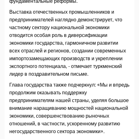
фундаментальные реформы.
Выставка отечественных промышленников и
предпринимателей наглядно демонстрирует, что
частному сектору национальной экономики
отводится особая роль в диверсификации
экономики государства, гармоничном развитии
всех отраслей и регионов, создании современных
импортозамещающих производств и укреплении
экспортного потенциала, - отмечает туркменский
лидер в поздравительном письме.
Глава государства также подчеркнул: «Мы и впредь
продолжим оказывать поддержку
предпринимателям нашей страны, уделяя большое
внимание наращиванию мощностей национальной
экономики, совершенствованию рыночных
отношений, в частности, ускоренному развитию
негосударственного сектора экономики».