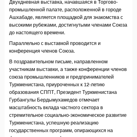
Двухдневная выставка, начавшаяся в Торгово-
промышленной палате, расположенной в городе
Ашхабаде, является площадкой для знакомства с
высокими рубежами, достигнутыми членами Союза
до настоящего времени.
Параллельно с выставкой проводится и
конференция членов Союза.
В поздравительном письме, направленном
участникам выставки, а также конференции членов
союза промышленников и предпринимателей
Туркменистана, приуроченных к 12-летию
образования СППТ, Президент Туркменистана
Гурбангулы Бердымухамедов отмечает
масштабность вклада частного сектора в
стремительное социально-экономическое развитие
Туркменистана, успешную реализацию
государственных программ, опирающихся на