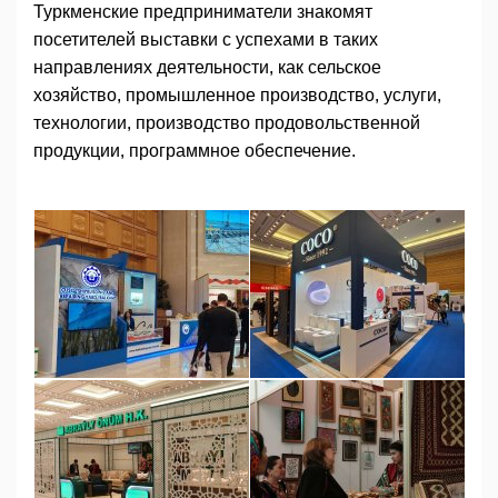
Туркменские предприниматели знакомят
посетителей выставки с успехами в таких
направлениях деятельности, как сельское
хозяйство, промышленное производство, услуги,
технологии, производство продовольственной
продукции, программное обеспечение.