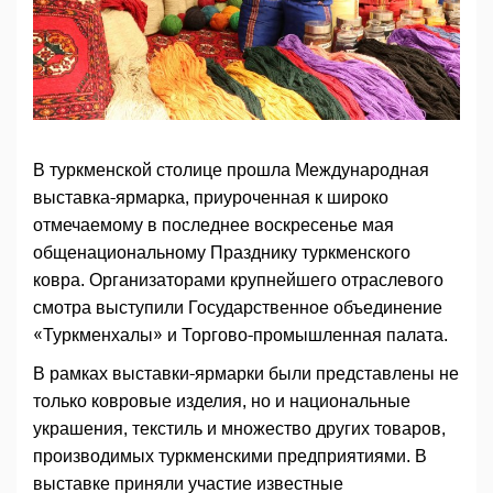
В туркменской столице прошла Международная
выставка-ярмарка, приуроченная к широко
отмечаемому в последнее воскресенье мая
общенациональному Празднику туркменского
ковра. Организаторами крупнейшего отраслевого
смотра выступили Государственное объединение
«Туркменхалы» и Торгово-промышленная палата.
В рамках выставки-ярмарки были представлены не
только ковровые изделия, но и национальные
украшения, текстиль и множество других товаров,
производимых туркменскими предприятиями. В
выставке приняли участие известные