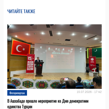
ЧИТАЙТЕ ТАКЖЕ
15.07.2026 - 17:42
Фоторепортаж
В Ашхабаде прошло мероприятие ко Дню демократиии
единства Турции