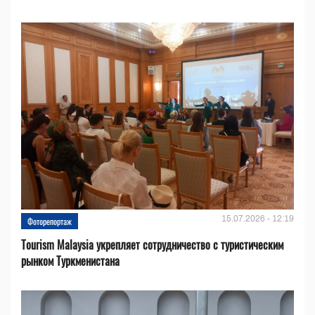
15.07.2026 - 12:19
Фоторепортаж
Tourism Malaysia укрепляет сотрудничество с туристическим
рынком Туркменистана