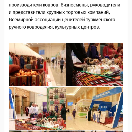
производители ковров, бизнесмены, руководители
и представители крупных торговых компаний,
Всемирной ассоциации ценителей туркменского
ручного ковроделия, культурных центров.