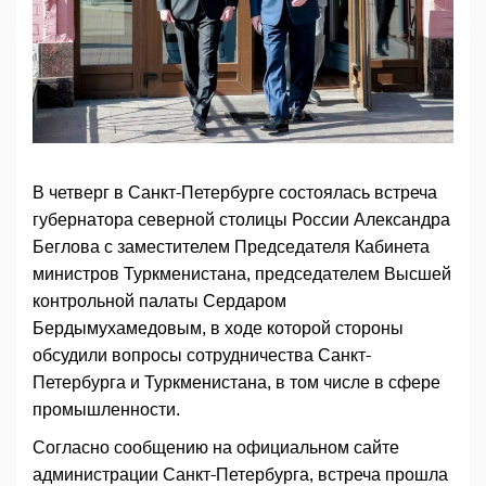
В четверг в Санкт-Петербурге состоялась встреча
губернатора северной столицы России Александра
Беглова с заместителем Председателя Кабинета
министров Туркменистана, председателем Высшей
контрольной палаты Сердаром
Бердымухамедовым, в ходе которой стороны
обсудили вопросы сотрудничества Санкт-
Петербурга и Туркменистана, в том числе в сфере
промышленности.
Согласно сообщению на официальном сайте
администрации Санкт-Петербурга, встреча прошла