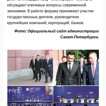
обсуждают ключевые вопросы современной
экономики. В работе форума принимают участие
государственные деятели, руководители
крупнейших компаний, корпораций, банков.
Фото: Официальный сайт администрации
Санкт-Петербурга.