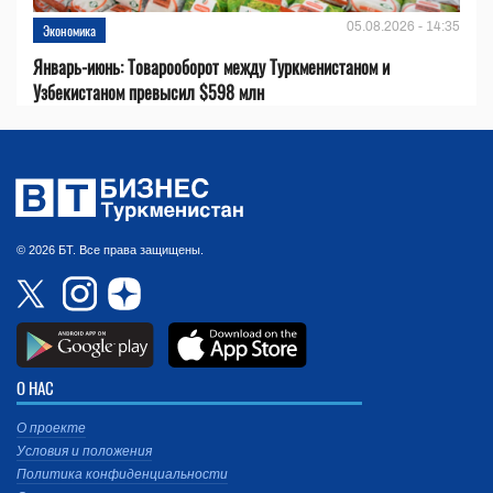
05.08.2026 - 14:35
Экономика
Январь-июнь: Товарооборот между Туркменистаном и
Узбекистаном превысил $598 млн
© 2026 БТ. Все права защищены.
О НАС
О проекте
Условия и положения
Политика конфиденциальности