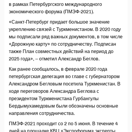
в рамках Петербургского международного
экономического форума (ПМЭФ-2021).
«Санкт-Петербург придает большое значение
укреплению связей с Туркменистаном. В 2020 году
мы подписали ряд важных документов, в том числе
«Дорожную карту» по сотрудничеству. Подписан
также План совместных действий на период до
2025 года», – отметил Александр Беглов.
Как ранее сообщалось, в феврале 2020 года
петербургская делегация во главе с губернатором
Александром Бегловым посетила Туркменистан. В
ходе переговоров Александра Беглова с
президентом Туркменистана Гурбангулы
Бердымухамедовым были обозначены основные
направления сотрудничества.
ПМЭФ-2021 проходит со 2 по 5 июня. В течение 4
дней на площадке КВЦ «Экспофорум» эксперты