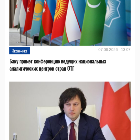
07.08.2026 - 13:07
Экономика
Баку примет конференцию ведущих национальных
аналитических центров стран ОТГ