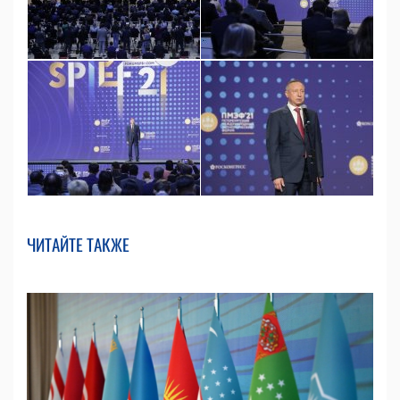
ЧИТАЙТЕ ТАКЖЕ