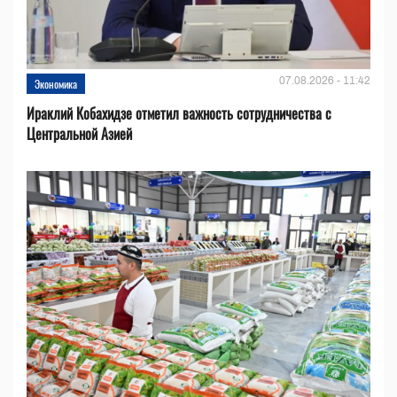
07.08.2026 - 11:42
Экономика
Ираклий Кобахидзе отметил важность сотрудничества с
Центральной Азией